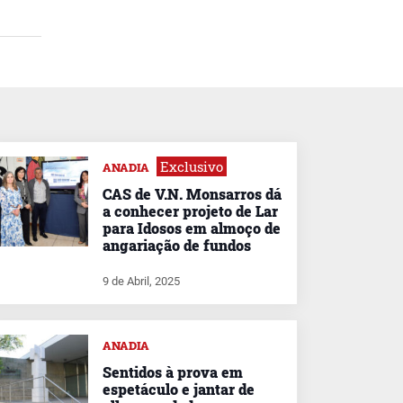
Exclusivo
ANADIA
CAS de V.N. Monsarros dá
a conhecer projeto de Lar
para Idosos em almoço de
angariação de fundos
9 de Abril, 2025
ANADIA
Sentidos à prova em
espetáculo e jantar de