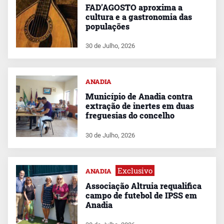
FAD’AGOSTO aproxima a
cultura e a gastronomia das
populações
30 de Julho, 2026
ANADIA
Município de Anadia contra
extração de inertes em duas
freguesias do concelho
30 de Julho, 2026
Exclusivo
ANADIA
Associação Altruia requalifica
campo de futebol de IPSS em
Anadia