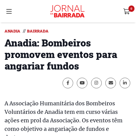
//
ANADIA
BAIRRADA
Anadia: Bombeiros
promovem eventos para
angariar fundos
A Associação Humanitária dos Bombeiros
Voluntários de Anadia tem em curso várias
ações em prol da Associação. Os eventos têm
como objetivo a angariação de fundos e