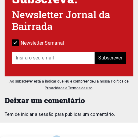
Newsletter Jornal da
Bairrada
Newsletter Semanal
Subscrever
Ao subscrever está a indicar que leu e compreendeu a nossa
Política de
Privacidade e Termos de uso
.
Deixar um comentário
Tem de
iniciar a sessão
para publicar um comentário.