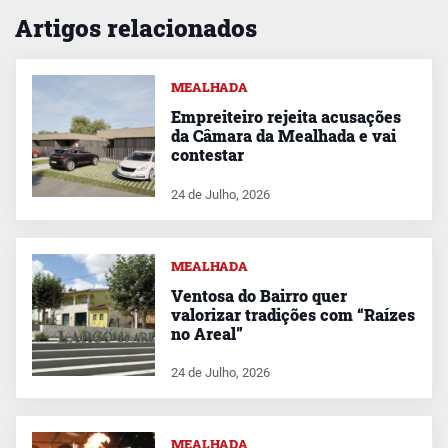
Artigos relacionados
MEALHADA
Empreiteiro rejeita acusações
da Câmara da Mealhada e vai
contestar
24 de Julho, 2026
MEALHADA
Ventosa do Bairro quer
valorizar tradições com “Raízes
no Areal”
24 de Julho, 2026
MEALHADA