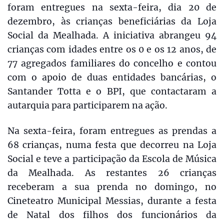
foram entregues na sexta-feira, dia 20 de
dezembro, às crianças beneficiárias da Loja
Social da Mealhada. A iniciativa abrangeu 94
crianças com idades entre os 0 e os 12 anos, de
77 agregados familiares do concelho e contou
com o apoio de duas entidades bancárias, o
Santander Totta e o BPI, que contactaram a
autarquia para participarem na ação.
Na sexta-feira, foram entregues as prendas a
68 crianças, numa festa que decorreu na Loja
Social e teve a participação da Escola de Música
da Mealhada. As restantes 26 crianças
receberam a sua prenda no domingo, no
Cineteatro Municipal Messias, durante a festa
de Natal dos filhos dos funcionários da