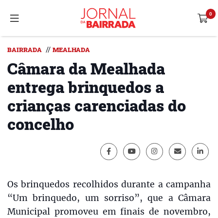
//
BAIRRADA
MEALHADA
Câmara da Mealhada
entrega brinquedos a
crianças carenciadas do
concelho
Os brinquedos recolhidos durante a campanha
“Um brinquedo, um sorriso”, que a Câmara
Municipal promoveu em finais de novembro,