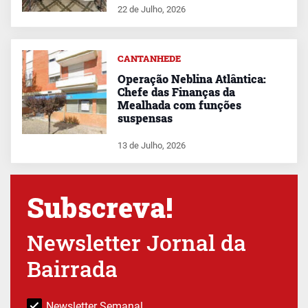
22 de Julho, 2026
CANTANHEDE
Operação Neblina Atlântica:
Chefe das Finanças da
Mealhada com funções
suspensas
13 de Julho, 2026
Subscreva!
Newsletter Jornal da
Bairrada
Newsletter Semanal