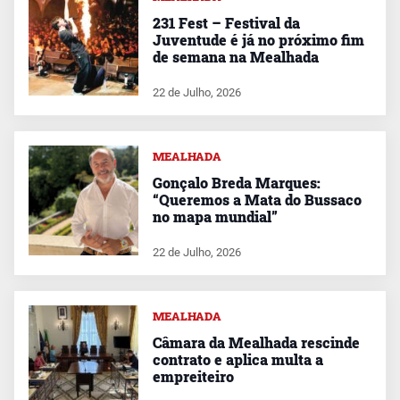
231 Fest – Festival da
Juventude é já no próximo fim
de semana na Mealhada
22 de Julho, 2026
MEALHADA
Gonçalo Breda Marques:
“Queremos a Mata do Bussaco
no mapa mundial”
22 de Julho, 2026
MEALHADA
Câmara da Mealhada rescinde
contrato e aplica multa a
empreiteiro