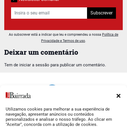
Subscrever
Ao subscrever está a indicar que leu e compreendeu a nossa
Política de
Privacidade e Termos de uso
.
Deixar um comentário
Tem de
iniciar a sessão
para publicar um comentário.
Utilizamos cookies para melhorar a sua experiência de
Siga-nos
O Jornal da Bairrada
navegação, apresentar anúncios ou conteúdos
personalizados e analisar o nosso tráfego. Ao clicar em
Facebook
Contactos
"Aceitar", concorda com a utilização de cookies.