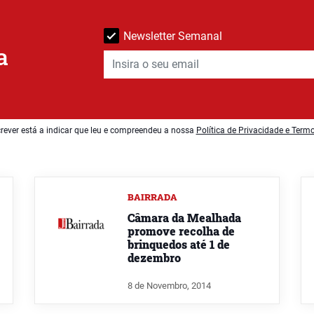
Newsletter Semanal
a
rever está a indicar que leu e compreendeu a nossa
Política de Privacidade e Term
BAIRRADA
Câmara da Mealhada
promove recolha de
brinquedos até 1 de
dezembro
8 de Novembro, 2014