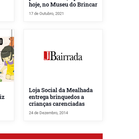
hoje, no Museu do Brincar
17 de Outubro, 2021
Loja Social da Mealhada
iz
entrega brinquedos a
crianças carenciadas
24 de Dezembro, 2014