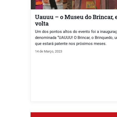
Uauuu – o Museu do Brincar, 
volta
Um dos pontos altos do evento foi a inaugura
denominada “UAUUU! O Brincar, o Brinquedo, u
que estará patente nos próximos meses.
14 de Março, 2023