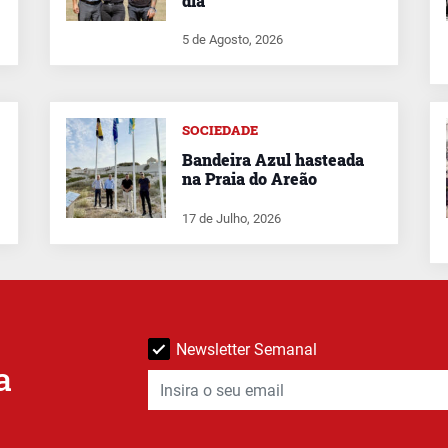
dia
5 de Agosto, 2026
SOCIEDADE
Bandeira Azul hasteada
na Praia do Areão
17 de Julho, 2026
Newsletter Semanal
a