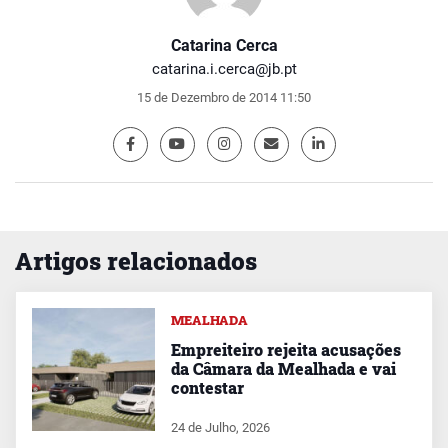
Catarina Cerca
catarina.i.cerca@jb.pt
15 de Dezembro de 2014 11:50
Artigos relacionados
MEALHADA
Empreiteiro rejeita acusações
da Câmara da Mealhada e vai
contestar
24 de Julho, 2026