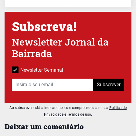
Subscreva!
Newsletter Jornal da
Bairrada
Newsletter Semanal
Subscrever
Ao subscrever está a indicar que leu e compreendeu a nossa
Política de
Privacidade e Termos de uso
.
Deixar um comentário