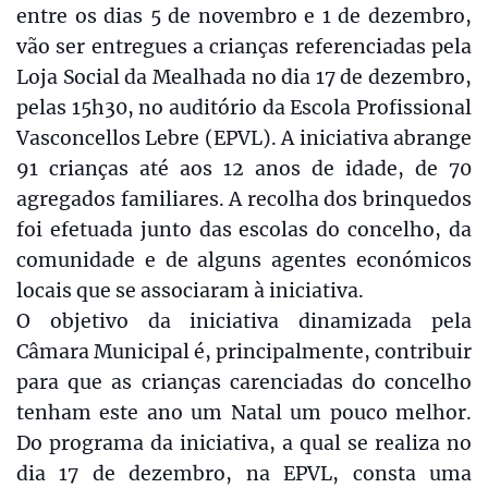
entre os dias 5 de novembro e 1 de dezembro,
vão ser entregues a crianças referenciadas pela
Loja Social da Mealhada no dia 17 de dezembro,
pelas 15h30, no auditório da Escola Profissional
Vasconcellos Lebre (EPVL). A iniciativa abrange
91 crianças até aos 12 anos de idade, de 70
agregados familiares. A recolha dos brinquedos
foi efetuada junto das escolas do concelho, da
comunidade e de alguns agentes económicos
locais que se associaram à iniciativa.
O objetivo da iniciativa dinamizada pela
Câmara Municipal é, principalmente, contribuir
para que as crianças carenciadas do concelho
tenham este ano um Natal um pouco melhor.
Do programa da iniciativa, a qual se realiza no
dia 17 de dezembro, na EPVL, consta uma