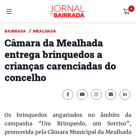
//
BAIRRADA
MEALHADA
Câmara da Mealhada
entrega brinquedos a
crianças carenciadas do
concelho
Os brinquedos angariados no âmbito da
campanha “Um Brinquedo, um Sorriso”,
promovida pela Câmara Municipal da Mealhada