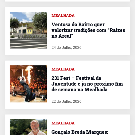
MEALHADA
Ventosa do Bairro quer
valorizar tradições com “Raízes
no Areal”
24 de Julho, 2026
MEALHADA
231 Fest – Festival da
Juventude é já no próximo fim
de semana na Mealhada
22 de Julho, 2026
MEALHADA
Gonçalo Breda Marques: