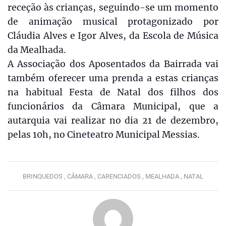
receção às crianças, seguindo-se um momento
de animação musical protagonizado por
Cláudia Alves e Igor Alves, da Escola de Música
da Mealhada.
A Associação dos Aposentados da Bairrada vai
também oferecer uma prenda a estas crianças
na habitual Festa de Natal dos filhos dos
funcionários da Câmara Municipal, que a
autarquia vai realizar no dia 21 de dezembro,
pelas 10h, no Cineteatro Municipal Messias.
BRINQUEDOS ,
CÂMARA ,
CARENCIADOS ,
MEALHADA ,
NATAL