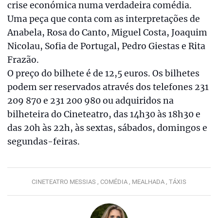
crise económica numa verdadeira comédia.
Uma peça que conta com as interpretações de
Anabela, Rosa do Canto, Miguel Costa, Joaquim
Nicolau, Sofia de Portugal, Pedro Giestas e Rita
Frazão.
O preço do bilhete é de 12,5 euros. Os bilhetes
podem ser reservados através dos telefones 231
209 870 e 231 200 980 ou adquiridos na
bilheteira do Cineteatro, das 14h30 às 18h30 e
das 20h às 22h, às sextas, sábados, domingos e
segundas-feiras.
CINETEATRO MESSIAS ,
COMÉDIA ,
MEALHADA ,
TÁXIS