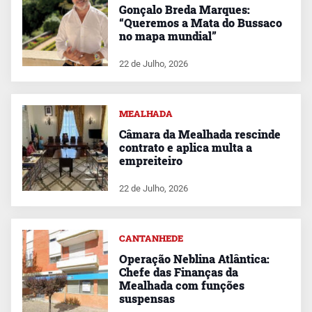
Gonçalo Breda Marques:
“Queremos a Mata do Bussaco
no mapa mundial”
22 de Julho, 2026
MEALHADA
Câmara da Mealhada rescinde
contrato e aplica multa a
empreiteiro
22 de Julho, 2026
CANTANHEDE
Operação Neblina Atlântica:
Chefe das Finanças da
Mealhada com funções
suspensas