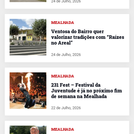
24 de Julho, 2026
MEALHADA
Ventosa do Bairro quer
valorizar tradições com “Raízes
no Areal”
24 de Julho, 2026
MEALHADA
231 Fest – Festival da
Juventude é já no próximo fim
de semana na Mealhada
22 de Julho, 2026
MEALHADA