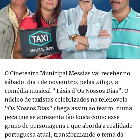
O Cineteatro Municipal Messias vai receber no
sábado, dia 1 de novembro, pelas 21h30, a
comédia musical “Táxis d’Os Nossos Dias”. O
núcleo de taxistas celebrizados na telenovela
“Os Nossos Dias” chega assim ao teatro, numa
peça que se apresenta tão louca como esse
grupo de personagens e que aborda a realidade
portuguesa atual, transformando o tema da