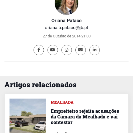
Oriana Pataco
oriana.b.pataco@jb.pt
27 de Outubro de 2014 21:00
Artigos relacionados
MEALHADA
Empreiteiro rejeita acusações
da Câmara da Mealhada e vai
contestar