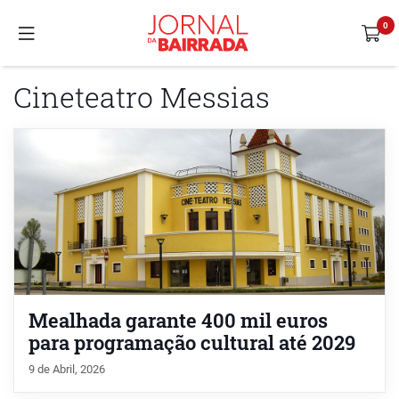
Cineteatro Messias
Mealhada garante 400 mil euros
para programação cultural até 2029
9 de Abril, 2026