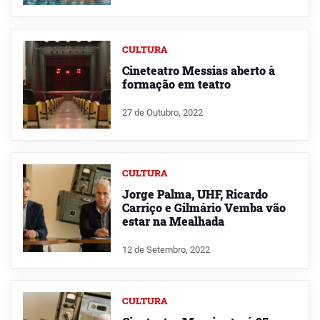
CULTURA
Cineteatro Messias aberto à
formação em teatro
27 de Outubro, 2022
CULTURA
Jorge Palma, UHF, Ricardo
Carriço e Gilmário Vemba vão
estar na Mealhada
12 de Setembro, 2022
CULTURA