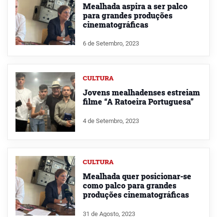
Mealhada aspira a ser palco
para grandes produções
cinematográficas
6 de Setembro, 2023
CULTURA
Jovens mealhadenses estreiam
filme “A Ratoeira Portuguesa”
4 de Setembro, 2023
CULTURA
Mealhada quer posicionar-se
como palco para grandes
produções cinematográficas
31 de Agosto, 2023