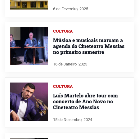
6 de Fevereiro, 2025
CULTURA
Música e musicais marcam a
agenda do Cineteatro Messias
no primeiro semestre
16 de Janeiro, 2025
CULTURA
Luís Martelo abre tour com
concerto de Ano Novo no
Cineteatro Messias
15 de Dezembro, 2024