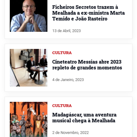
Ficheiros Secretos trazem à
Mealhada a ex-ministra Marta
Temido e João Rasteiro
13 de Abril, 2023
CULTURA
Cineteatro Messias abre 2023
repleto de grandes momentos
4 de Janeiro, 2023
CULTURA
Madagáscar, uma aventura
musical chega à Mealhada
2 de Novembro, 2022