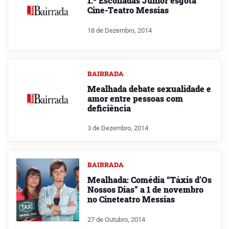
1.ª Escolíadas Júnior esgota
Cine-Teatro Messias
18 de Dezembro, 2014
BAIRRADA
Mealhada debate sexualidade e
amor entre pessoas com
deficiência
3 de Dezembro, 2014
BAIRRADA
Mealhada: Comédia “Táxis d’Os
Nossos Dias” a 1 de novembro
no Cineteatro Messias
27 de Outubro, 2014