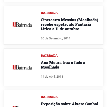
BAIRRADA
Cineteatro Messias (Mealhada)
recebe espetáculo Fantasia
Lírica a 11 de outubro
30 de Setembro, 2014
BAIRRADA
Ana Moura traz o fado à
Mealhada
14 de Abril, 2013
BAIRRADA
Exposição sobre Álvaro Cunhal