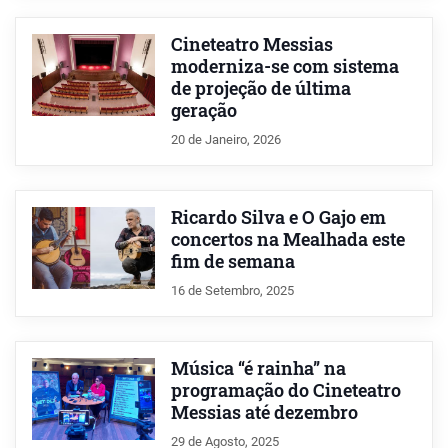
Cineteatro Messias
moderniza-se com sistema
de projeção de última
geração
20 de Janeiro, 2026
Ricardo Silva e O Gajo em
concertos na Mealhada este
fim de semana
16 de Setembro, 2025
Música “é rainha” na
programação do Cineteatro
Messias até dezembro
29 de Agosto, 2025