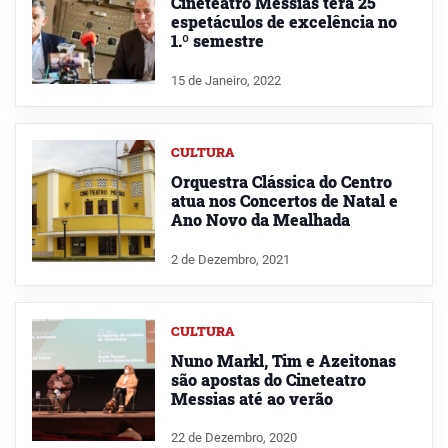
Cineteatro Messias terá 25
espetáculos de excelência no
1.º semestre
15 de Janeiro, 2022
CULTURA
Orquestra Clássica do Centro
atua nos Concertos de Natal e
Ano Novo da Mealhada
2 de Dezembro, 2021
CULTURA
Nuno Markl, Tim e Azeitonas
são apostas do Cineteatro
Messias até ao verão
22 de Dezembro, 2020