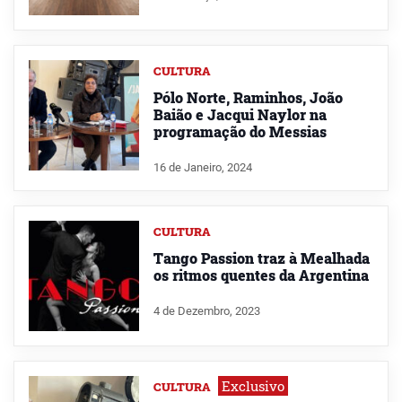
CULTURA
Pólo Norte, Raminhos, João
Baião e Jacqui Naylor na
programação do Messias
16 de Janeiro, 2024
CULTURA
Tango Passion traz à Mealhada
os ritmos quentes da Argentina
4 de Dezembro, 2023
Exclusivo
CULTURA