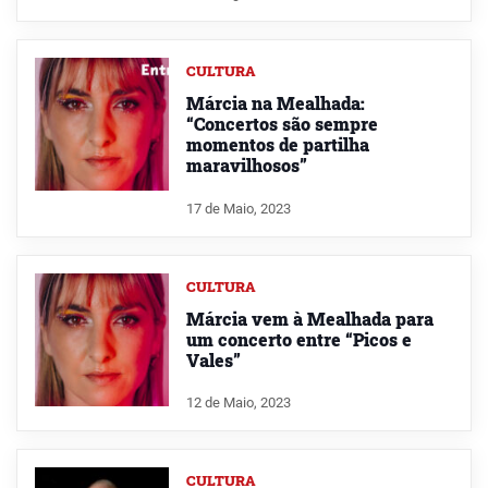
CULTURA
Márcia na Mealhada:
“Concertos são sempre
momentos de partilha
maravilhosos”
17 de Maio, 2023
CULTURA
Márcia vem à Mealhada para
um concerto entre “Picos e
Vales”
12 de Maio, 2023
CULTURA