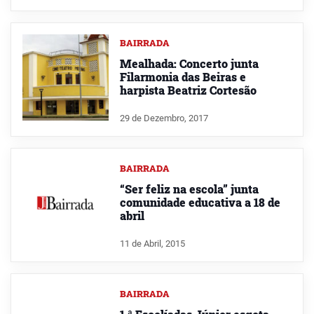
BAIRRADA
Mealhada: Concerto junta
Filarmonia das Beiras e
harpista Beatriz Cortesão
29 de Dezembro, 2017
BAIRRADA
“Ser feliz na escola” junta
comunidade educativa a 18 de
abril
11 de Abril, 2015
BAIRRADA