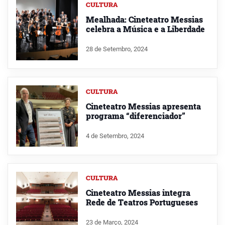
CULTURA
Mealhada: Cineteatro Messias
celebra a Música e a Liberdade
28 de Setembro, 2024
CULTURA
Cineteatro Messias apresenta
programa “diferenciador”
4 de Setembro, 2024
CULTURA
Cineteatro Messias integra
Rede de Teatros Portugueses
23 de Março, 2024