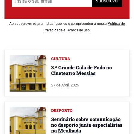
Subscrever
Ao subscrever está a indicar que leu e compreendeu a nossa
Política de
Privacidade e Termos de uso
.
CULTURA
3.ª Grande Gala de Fado no
Cineteatro Messias
27 de Abril, 2025
DESPORTO
Seminário sobre comunicação
no desporto junta especialistas
na Mealhada