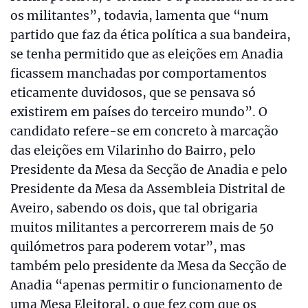
os militantes”, todavia, lamenta que “num
partido que faz da ética política a sua bandeira,
se tenha permitido que as eleições em Anadia
ficassem manchadas por comportamentos
eticamente duvidosos, que se pensava só
existirem em países do terceiro mundo”. O
candidato refere-se em concreto à marcação
das eleições em Vilarinho do Bairro, pelo
Presidente da Mesa da Secção de Anadia e pelo
Presidente da Mesa da Assembleia Distrital de
Aveiro, sabendo os dois, que tal obrigaria
muitos militantes a percorrerem mais de 50
quilómetros para poderem votar”, mas
também pelo presidente da Mesa da Secção de
Anadia “apenas permitir o funcionamento de
uma Mesa Eleitoral, o que fez com que os