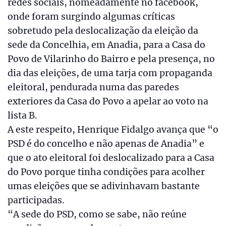
redes sociais, nomeadamente no facebook,
onde foram surgindo algumas críticas
sobretudo pela deslocalização da eleição da
sede da Concelhia, em Anadia, para a Casa do
Povo de Vilarinho do Bairro e pela presença, no
dia das eleições, de uma tarja com propaganda
eleitoral, pendurada numa das paredes
exteriores da Casa do Povo a apelar ao voto na
lista B.
A este respeito, Henrique Fidalgo avança que “o
PSD é do concelho e não apenas de Anadia” e
que o ato eleitoral foi deslocalizado para a Casa
do Povo porque tinha condições para acolher
umas eleições que se adivinhavam bastante
participadas.
“A sede do PSD, como se sabe, não reúne