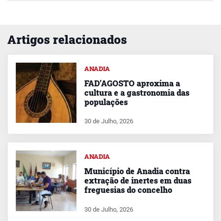
Artigos relacionados
ANADIA
FAD’AGOSTO aproxima a
cultura e a gastronomia das
populações
30 de Julho, 2026
ANADIA
Município de Anadia contra
extração de inertes em duas
freguesias do concelho
30 de Julho, 2026