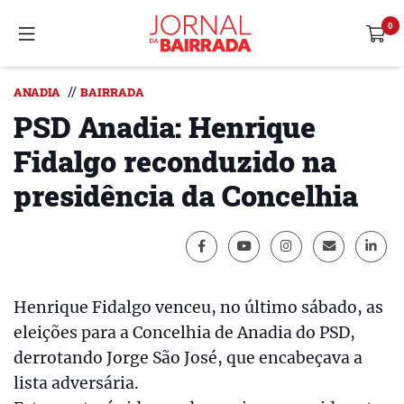
//
ANADIA
BAIRRADA
PSD Anadia: Henrique
Fidalgo reconduzido na
presidência da Concelhia
Henrique Fidalgo venceu, no último sábado, as
eleições para a Concelhia de Anadia do PSD,
derrotando Jorge São José, que encabeçava a
lista adversária.