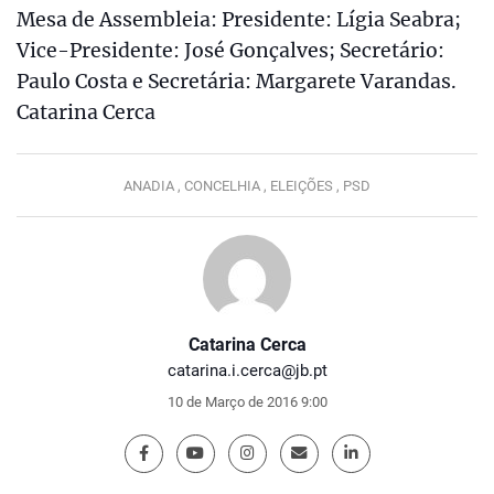
Mesa de Assembleia: Presidente: Lígia Seabra;
Vice-Presidente: José Gonçalves; Secretário:
Paulo Costa e Secretária: Margarete Varandas.
Catarina Cerca
ANADIA ,
CONCELHIA ,
ELEIÇÕES ,
PSD
Catarina Cerca
catarina.i.cerca@jb.pt
10 de Março de 2016 9:00