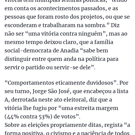
em conta os acontecimentos passados, e as
pessoas que foram rosto dos projetos, ou que se
esconderam e trabalharam na sombra.” Diz
não ser “uma vitória contra ninguém”, mas ao
mesmo tempo deixou claro, que a família
social-democrata de Anadia “sabe bem
distinguir entre quem anda na política para
servir o partido ou servir-se dele”.
“Comportamentos eticamente duvidosos”. Por
seu turno, Jorge São José, que encabeçou a lista
A, derrotada neste ato eleitoral, diz que a
vitória lhe fugiu por “uma estreita margem
(44% contra 53%) de votos”.
Sobre as eleições propriamente ditas, regista “a
forma positiva, o civismo e a paciência de todos