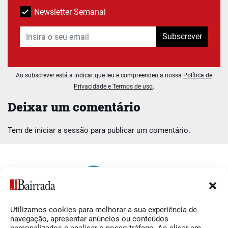
Newsletter Semanal
Subscrever
Ao subscrever está a indicar que leu e compreendeu a nossa
Política de
Privacidade e Termos de uso
.
Deixar um comentário
Tem de
iniciar a sessão
para publicar um comentário.
Utilizamos cookies para melhorar a sua experiência de
Siga-nos
O Jornal da Bairrada
navegação, apresentar anúncios ou conteúdos