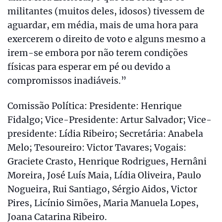
militantes (muitos deles, idosos) tivessem de
aguardar, em média, mais de uma hora para
exercerem o direito de voto e alguns mesmo a
irem-se embora por não terem condições
físicas para esperar em pé ou devido a
compromissos inadiáveis.”
Comissão Política: Presidente: Henrique
Fidalgo; Vice-Presidente: Artur Salvador; Vice-
presidente: Lídia Ribeiro; Secretária: Anabela
Melo; Tesoureiro: Victor Tavares; Vogais:
Graciete Crasto, Henrique Rodrigues, Hernâni
Moreira, José Luís Maia, Lídia Oliveira, Paulo
Nogueira, Rui Santiago, Sérgio Aidos, Victor
Pires, Licínio Simões, Maria Manuela Lopes,
Joana Catarina Ribeiro.