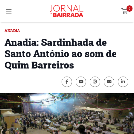
ANADIA
Anadia: Sardinhada de
Santo António ao som de
Quim Barreiros