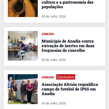
cultura e a gastronomia das
populações
30 de Julho, 2026
ANADIA
Município de Anadia contra
extração de inertes em duas
freguesias do concelho
30 de Julho, 2026
Exclusivo
ANADIA
Associação Altruia requalifica
campo de futebol de IPSS em
Anadia
30 de Julho, 2026