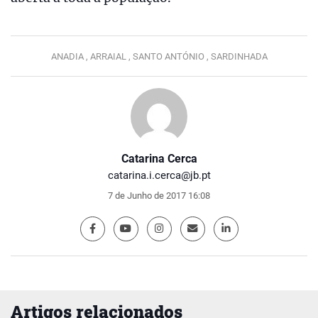
ANADIA ,
ARRAIAL ,
SANTO ANTÓNIO ,
SARDINHADA
Catarina Cerca
catarina.i.cerca@jb.pt
7 de Junho de 2017 16:08
Artigos relacionados