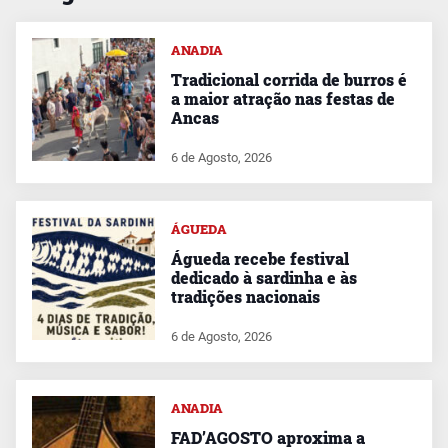
ANADIA
Tradicional corrida de burros é
a maior atração nas festas de
Ancas
6 de Agosto, 2026
ÁGUEDA
Águeda recebe festival
dedicado à sardinha e às
tradições nacionais
6 de Agosto, 2026
ANADIA
FAD’AGOSTO aproxima a