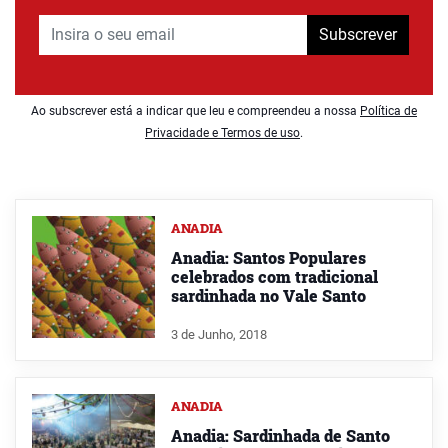
Subscrever
Ao subscrever está a indicar que leu e compreendeu a nossa
Política de
Privacidade e Termos de uso
.
ANADIA
Anadia: Santos Populares
celebrados com tradicional
sardinhada no Vale Santo
3 de Junho, 2018
ANADIA
Anadia: Sardinhada de Santo