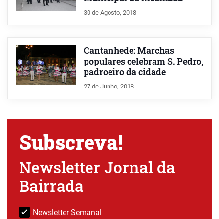
30 de Agosto, 2018
Cantanhede: Marchas
populares celebram S. Pedro,
padroeiro da cidade
27 de Junho, 2018
Subscreva!
Newsletter Jornal da
Bairrada
Newsletter Semanal