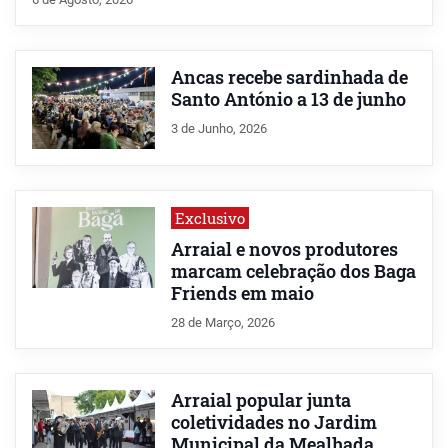
Ancas recebe sardinhada de
Santo António a 13 de junho
3 de Junho, 2026
Exclusivo
Arraial e novos produtores
marcam celebração dos Baga
Friends em maio
28 de Março, 2026
Arraial popular junta
coletividades no Jardim
Municipal da Mealhada