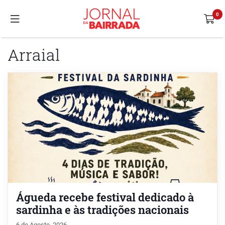
Arraial
Águeda recebe festival dedicado à
sardinha e às tradições nacionais
6 de Agosto, 2026