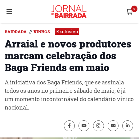
Exclusivo
//
BAIRRADA
VINHOS
Arraial e novos produtores
marcam celebração dos
Baga Friends em maio
A iniciativa dos Baga Friends, que se assinala
todos os anos no primeiro sábado de maio, é já
um momento incontornável do calendário vínico
nacional.