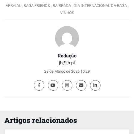
ARRAIAL ,
BAGA FRIENDS ,
BAIRRADA ,
DIA INTERNACIONAL DA BAGA ,
VINHOS
Redação
jb@jb.pt
28 de Março de 2026 10:29
Artigos relacionados