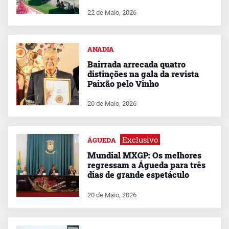
22 de Maio, 2026
ANADIA
Bairrada arrecada quatro
distinções na gala da revista
Paixão pelo Vinho
20 de Maio, 2026
Exclusivo
ÁGUEDA
Mundial MXGP: Os melhores
regressam a Águeda para três
dias de grande espetáculo
20 de Maio, 2026