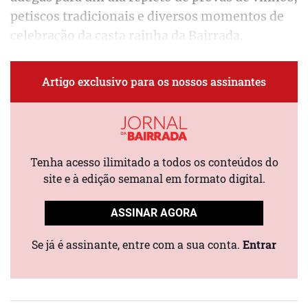
petiscos tradicionais e diversos momentos de
celebração da casta rainha da Bairrada.
Artigo exclusivo para os nossos assinantes
Tenha acesso ilimitado a todos os conteúdos do
site e à edição semanal em formato digital.
ASSINAR AGORA
Se já é assinante, entre com a sua conta.
Entrar