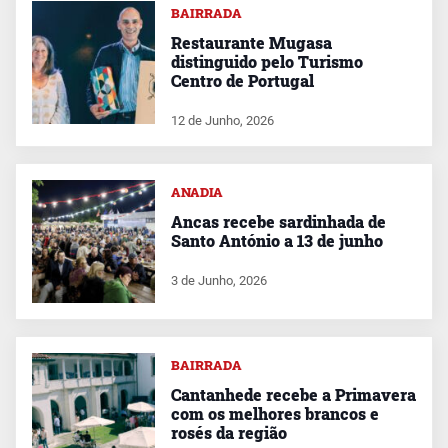
BAIRRADA
Restaurante Mugasa
distinguido pelo Turismo
Centro de Portugal
12 de Junho, 2026
ANADIA
Ancas recebe sardinhada de
Santo António a 13 de junho
3 de Junho, 2026
BAIRRADA
Cantanhede recebe a Primavera
com os melhores brancos e
rosés da região