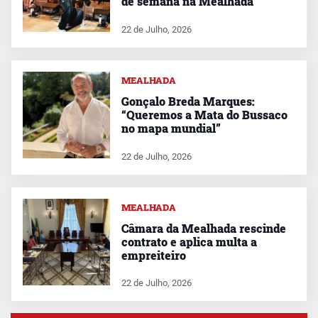
de semana na Mealhada
22 de Julho, 2026
MEALHADA
Gonçalo Breda Marques:
“Queremos a Mata do Bussaco
no mapa mundial”
22 de Julho, 2026
MEALHADA
Câmara da Mealhada rescinde
contrato e aplica multa a
empreiteiro
22 de Julho, 2026