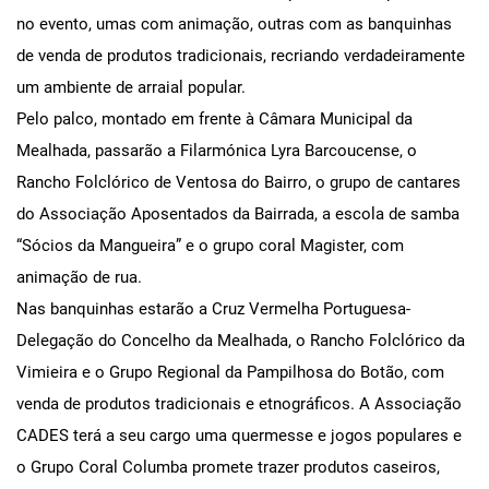
no evento, umas com animação, outras com as banquinhas
de venda de produtos tradicionais, recriando verdadeiramente
um ambiente de arraial popular.
Pelo palco, montado em frente à Câmara Municipal da
Mealhada, passarão a Filarmónica Lyra Barcoucense, o
Rancho Folclórico de Ventosa do Bairro, o grupo de cantares
do Associação Aposentados da Bairrada, a escola de samba
“Sócios da Mangueira” e o grupo coral Magister, com
animação de rua.
Nas banquinhas estarão a Cruz Vermelha Portuguesa-
Delegação do Concelho da Mealhada, o Rancho Folclórico da
Vimieira e o Grupo Regional da Pampilhosa do Botão, com
venda de produtos tradicionais e etnográficos. A Associação
CADES terá a seu cargo uma quermesse e jogos populares e
o Grupo Coral Columba promete trazer produtos caseiros,