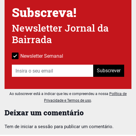
Subscreva!
Newsletter Jornal da
Bairrada
Newsletter Semanal
Subscrever
Ao subscrever está a indicar que leu e compreendeu a nossa
Política de
Privacidade e Termos de uso
.
Deixar um comentário
Tem de
iniciar a sessão
para publicar um comentário.