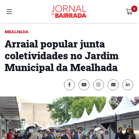
MEALHADA
Arraial popular junta
coletividades no Jardim
Municipal da Mealhada