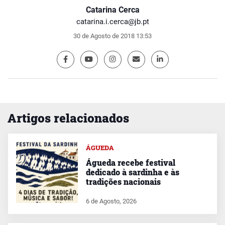
Catarina Cerca
catarina.i.cerca@jb.pt
30 de Agosto de 2018 13:53
Artigos relacionados
ÁGUEDA
Águeda recebe festival
dedicado à sardinha e às
tradições nacionais
6 de Agosto, 2026