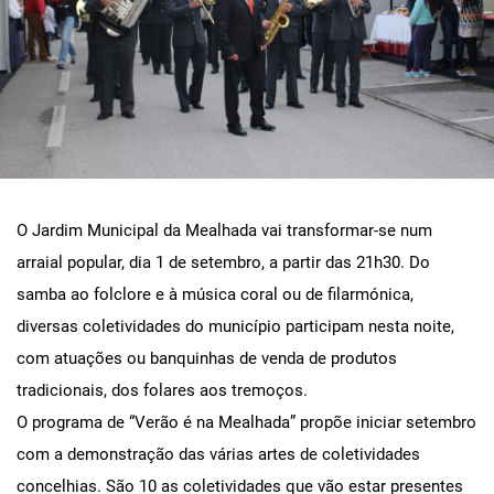
O Jardim Municipal da Mealhada vai transformar-se num
arraial popular, dia 1 de setembro, a partir das 21h30. Do
samba ao folclore e à música coral ou de filarmónica,
diversas coletividades do município participam nesta noite,
com atuações ou banquinhas de venda de produtos
tradicionais, dos folares aos tremoços.
O programa de “Verão é na Mealhada” propõe iniciar setembro
com a demonstração das várias artes de coletividades
concelhias. São 10 as coletividades que vão estar presentes