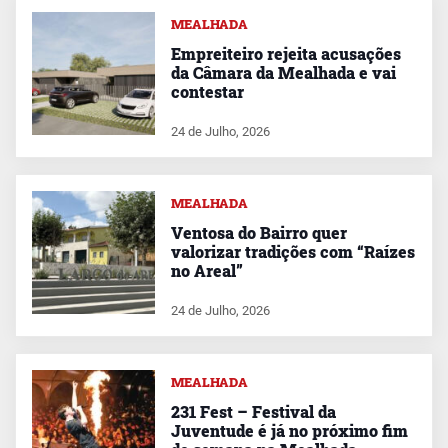
MEALHADA
Empreiteiro rejeita acusações
da Câmara da Mealhada e vai
contestar
24 de Julho, 2026
MEALHADA
Ventosa do Bairro quer
valorizar tradições com “Raízes
no Areal”
24 de Julho, 2026
MEALHADA
231 Fest – Festival da
Juventude é já no próximo fim