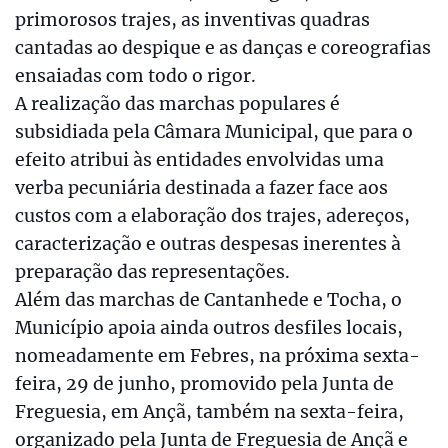
primorosos trajes, as inventivas quadras
cantadas ao despique e as danças e coreografias
ensaiadas com todo o rigor.
A realização das marchas populares é
subsidiada pela Câmara Municipal, que para o
efeito atribui às entidades envolvidas uma
verba pecuniária destinada a fazer face aos
custos com a elaboração dos trajes, adereços,
caracterização e outras despesas inerentes à
preparação das representações.
Além das marchas de Cantanhede e Tocha, o
Município apoia ainda outros desfiles locais,
nomeadamente em Febres, na próxima sexta-
feira, 29 de junho, promovido pela Junta de
Freguesia, em Ançã, também na sexta-feira,
organizado pela Junta de Freguesia de Ançã e