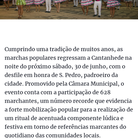
Cumprindo uma tradição de muitos anos, as
marchas populares regressam a Cantanhede na
noite do próximo sábado, 30 de junho, com o
desfile em honra de S. Pedro, padroeiro da
cidade. Promovido pela Câmara Municipal, o
evento conta com a participação de 628
marchantes, um número recorde que evidencia
a forte mobilização popular para a realização de
um ritual de acentuada componente lúdica e
festiva em torno de referências marcantes do
quotidiano das comunidades locais.