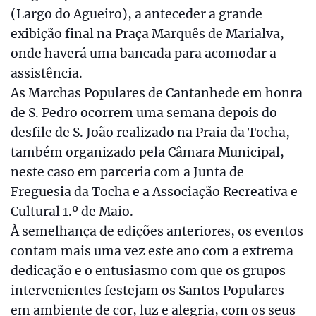
(Largo do Agueiro), a anteceder a grande
exibição final na Praça Marquês de Marialva,
onde haverá uma bancada para acomodar a
assistência.
As Marchas Populares de Cantanhede em honra
de S. Pedro ocorrem uma semana depois do
desfile de S. João realizado na Praia da Tocha,
também organizado pela Câmara Municipal,
neste caso em parceria com a Junta de
Freguesia da Tocha e a Associação Recreativa e
Cultural 1.º de Maio.
À semelhança de edições anteriores, os eventos
contam mais uma vez este ano com a extrema
dedicação e o entusiasmo com que os grupos
intervenientes festejam os Santos Populares
em ambiente de cor, luz e alegria, com os seus