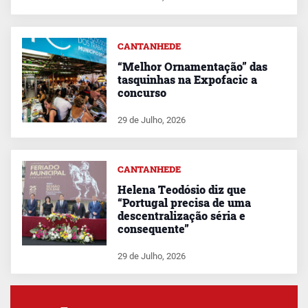
CANTANHEDE
“Melhor Ornamentação” das
tasquinhas na Expofacic a
concurso
29 de Julho, 2026
CANTANHEDE
Helena Teodósio diz que
“Portugal precisa de uma
descentralização séria e
consequente”
29 de Julho, 2026