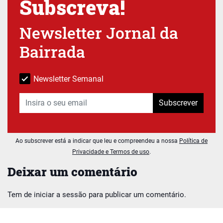
Subscreva!
Newsletter Jornal da
Bairrada
Newsletter Semanal
Subscrever
Ao subscrever está a indicar que leu e compreendeu a nossa
Política de
Privacidade e Termos de uso
.
Deixar um comentário
Tem de
iniciar a sessão
para publicar um comentário.