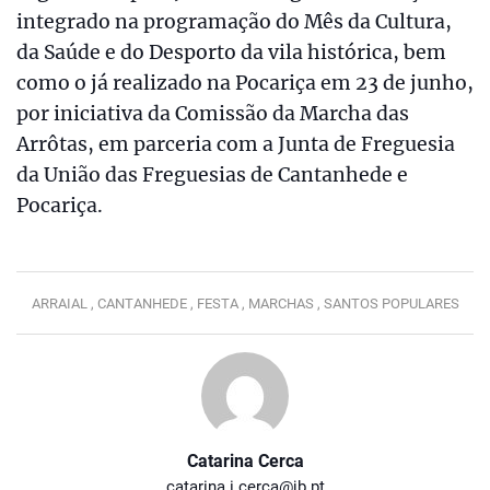
integrado na programação do Mês da Cultura,
da Saúde e do Desporto da vila histórica, bem
como o já realizado na Pocariça em 23 de junho,
por iniciativa da Comissão da Marcha das
Arrôtas, em parceria com a Junta de Freguesia
da União das Freguesias de Cantanhede e
Pocariça.
ARRAIAL ,
CANTANHEDE ,
FESTA ,
MARCHAS ,
SANTOS POPULARES
Catarina Cerca
catarina.i.cerca@jb.pt