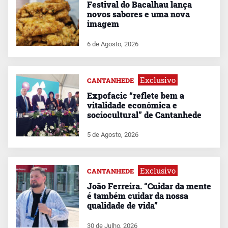
Festival do Bacalhau lança
novos sabores e uma nova
imagem
6 de Agosto, 2026
Exclusivo
CANTANHEDE
Expofacic “reflete bem a
vitalidade económica e
sociocultural” de Cantanhede
5 de Agosto, 2026
Exclusivo
CANTANHEDE
João Ferreira. “Cuidar da mente
é também cuidar da nossa
qualidade de vida”
30 de Julho, 2026