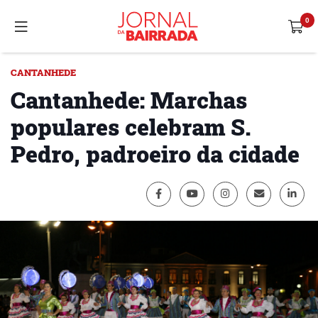
CANTANHEDE
Cantanhede: Marchas
populares celebram S.
Pedro, padroeiro da cidade