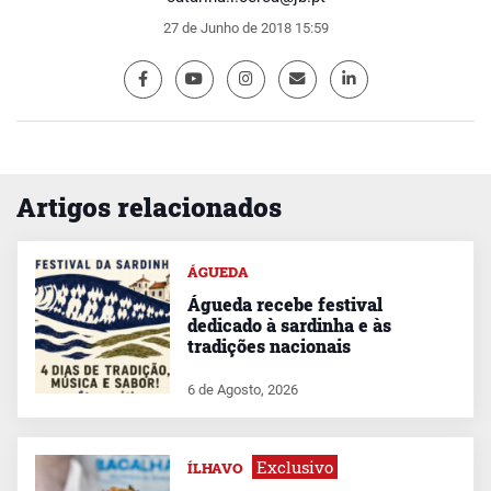
27 de Junho de 2018 15:59
Artigos relacionados
ÁGUEDA
Águeda recebe festival
dedicado à sardinha e às
tradições nacionais
6 de Agosto, 2026
Exclusivo
ÍLHAVO