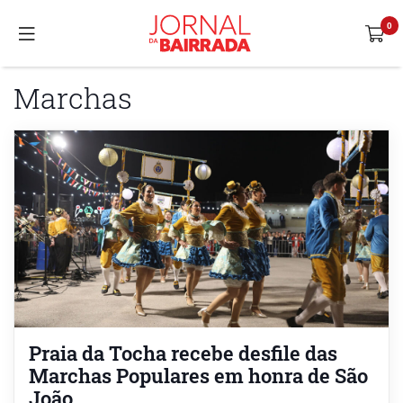
Marchas
Praia da Tocha recebe desfile das
Marchas Populares em honra de São
João