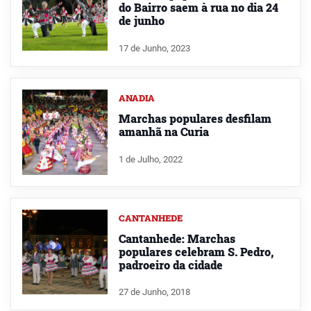
do Bairro saem à rua no dia 24
de junho
17 de Junho, 2023
ANADIA
Marchas populares desfilam
amanhã na Curia
1 de Julho, 2022
CANTANHEDE
Cantanhede: Marchas
populares celebram S. Pedro,
padroeiro da cidade
27 de Junho, 2018