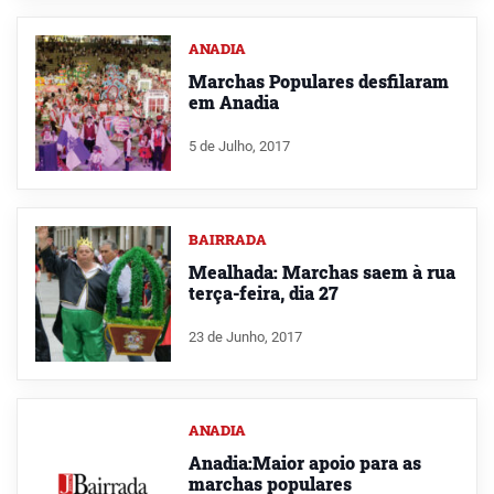
ANADIA
Marchas Populares desfilaram
em Anadia
5 de Julho, 2017
BAIRRADA
Mealhada: Marchas saem à rua
terça-feira, dia 27
23 de Junho, 2017
ANADIA
Anadia:Maior apoio para as
marchas populares