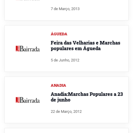
7 de Março, 2013
ÁGUEDA
Feira das Velharias e Marchas
populares em Águeda
5 de Junho, 2012
ANADIA
Anadia:Marchas Populares a 23
de junho
22 de Março, 2012