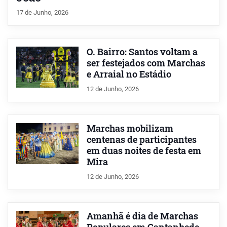
17 de Junho, 2026
O. Bairro: Santos voltam a
ser festejados com Marchas
e Arraial no Estádio
12 de Junho, 2026
Marchas mobilizam
centenas de participantes
em duas noites de festa em
Mira
12 de Junho, 2026
Amanhã é dia de Marchas