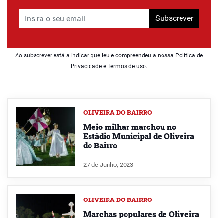
Subscrever
Ao subscrever está a indicar que leu e compreendeu a nossa
Política de
Privacidade e Termos de uso
.
OLIVEIRA DO BAIRRO
Meio milhar marchou no
Estádio Municipal de Oliveira
do Bairro
27 de Junho, 2023
OLIVEIRA DO BAIRRO
Marchas populares de Oliveira