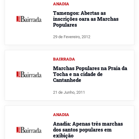
ANADIA
Tamengos: Abertas as
inscrições oara as Marchas
Populares
29 de Fevereiro, 2012
BAIRRADA
Marchas Populares na Praia da
Tocha e na cidade de
Cantanhede
21 de Junho, 2011
ANADIA
Anadia: Apenas três marchas
dos santos populares em
exibição