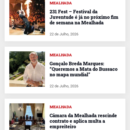
MEALHADA
231 Fest – Festival da
Juventude é já no próximo fim
de semana na Mealhada
22 de Julho, 2026
MEALHADA
Gonçalo Breda Marques:
“Queremos a Mata do Bussaco
no mapa mundial”
22 de Julho, 2026
MEALHADA
Câmara da Mealhada rescinde
contrato e aplica multa a
empreiteiro