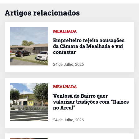
Artigos relacionados
MEALHADA
Empreiteiro rejeita acusações
da Câmara da Mealhada e vai
contestar
24 de Julho, 2026
MEALHADA
Ventosa do Bairro quer
valorizar tradições com “Raízes
no Areal”
24 de Julho, 2026