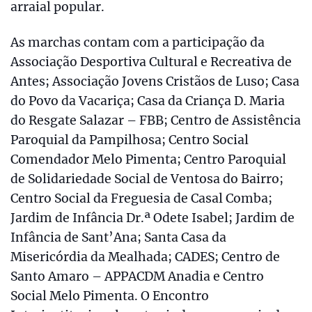
arraial popular.
As marchas contam com a participação da
Associação Desportiva Cultural e Recreativa de
Antes; Associação Jovens Cristãos de Luso; Casa
do Povo da Vacariça; Casa da Criança D. Maria
do Resgate Salazar – FBB; Centro de Assistência
Paroquial da Pampilhosa; Centro Social
Comendador Melo Pimenta; Centro Paroquial
de Solidariedade Social de Ventosa do Bairro;
Centro Social da Freguesia de Casal Comba;
Jardim de Infância Dr.ª Odete Isabel; Jardim de
Infância de Sant’Ana; Santa Casa da
Misericórdia da Mealhada; CADES; Centro de
Santo Amaro – APPACDM Anadia e Centro
Social Melo Pimenta. O Encontro