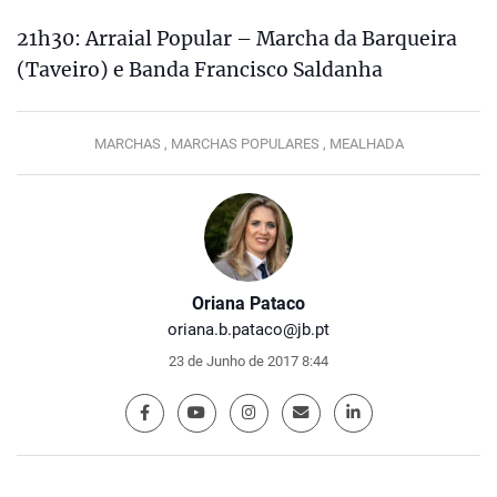
21h30: Arraial Popular – Marcha da Barqueira
(Taveiro) e Banda Francisco Saldanha
MARCHAS ,
MARCHAS POPULARES ,
MEALHADA
Oriana Pataco
oriana.b.pataco@jb.pt
23 de Junho de 2017 8:44