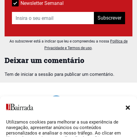
Newsletter Semanal
Subscrever
Ao subscrever está a indicar que leu e compreendeu a nossa
Política de
Privacidade e Termos de uso
.
Deixar um comentário
Tem de
iniciar a sessão
para publicar um comentário.
Utilizamos cookies para melhorar a sua experiência de
Siga-nos
O Jornal da Bairrada
navegação, apresentar anúncios ou conteúdos
personalizados e analisar o nosso tráfego. Ao clicar em