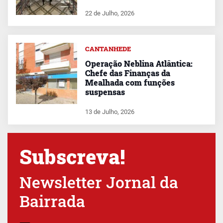
22 de Julho, 2026
CANTANHEDE
Operação Neblina Atlântica:
Chefe das Finanças da
Mealhada com funções
suspensas
13 de Julho, 2026
Subscreva!
Newsletter Jornal da
Bairrada