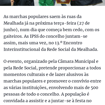
As marchas populares saem às ruas da
Mealhada já na próxima terça-feira (27 de
junho), num dia que começa bem cedo, com os
gaiteiros. As IPSS do concelho juntam-se
assim, mais uma vez, no 13.º Encontro
Interinstitucional da Rede Social da Mealhada.
O evento, organizado pela Câmara Municipal e
pela Rede Social, pretende proporcionar a todos
momentos culturais e de lazer alusivos às
marchas populares e promover o convívio entre
as várias instituições, envolvendo mais de 500
pessoas de todo o concelho. A população é
convidada a assistir e a juntar-se à festa no