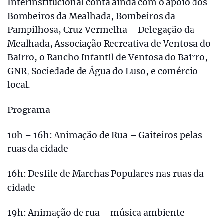
Interinstitucional conta ainda com o apoio dos
Bombeiros da Mealhada, Bombeiros da
Pampilhosa, Cruz Vermelha – Delegação da
Mealhada, Associação Recreativa de Ventosa do
Bairro, o Rancho Infantil de Ventosa do Bairro,
GNR, Sociedade de Água do Luso, e comércio
local.
Programa
10h – 16h: Animação de Rua – Gaiteiros pelas
ruas da cidade
16h: Desfile de Marchas Populares nas ruas da
cidade
19h: Animação de rua – música ambiente