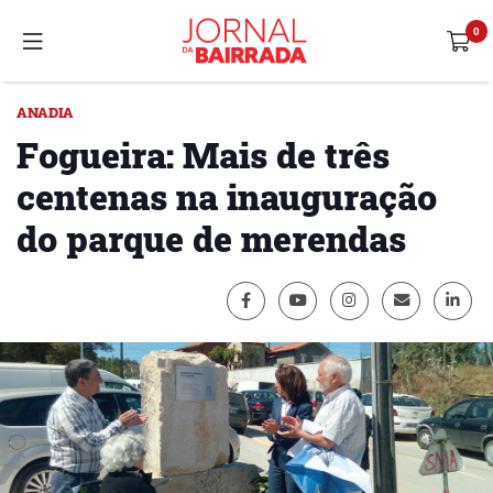
ANADIA
Fogueira: Mais de três
centenas na inauguração
do parque de merendas