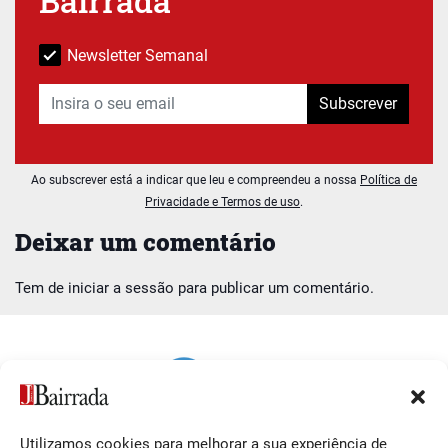
Bairrada
Newsletter Semanal
Subscrever
Ao subscrever está a indicar que leu e compreendeu a nossa
Política de
Privacidade e Termos de uso
.
Deixar um comentário
Tem de
iniciar a sessão
para publicar um comentário.
Utilizamos cookies para melhorar a sua experiência de