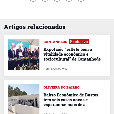
Artigos relacionados
Exclusivo
CANTANHEDE
Expofacic “reflete bem a
vitalidade económica e
sociocultural” de Cantanhede
5 de Agosto, 2026
OLIVEIRA DO BAIRRO
Bairro Económico de Bustos
tem seis casas novas e
esperam-se mais dez