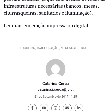
infraestruturas necessárias (bancos, mesas,
churrasqueiras, sanitários e iluminação).
Ler mais em edição impressa ou digital
FOGUEIRA ,
INAUGURAÇÃO ,
MERENDAS ,
PARQUE
Catarina Cerca
catarina.i.cerca@jb.pt
21 de Setembro de 2017 11:25