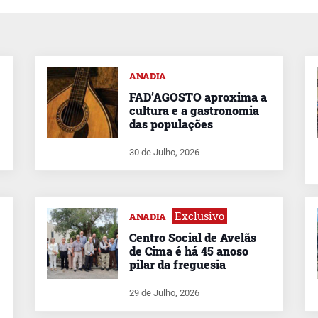
ANADIA
FAD’AGOSTO aproxima a
cultura e a gastronomia
das populações
30 de Julho, 2026
Exclusivo
ANADIA
Centro Social de Avelãs
de Cima é há 45 anoso
pilar da freguesia
29 de Julho, 2026