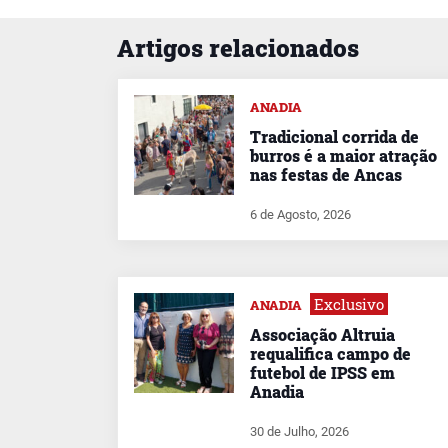
Artigos relacionados
ANADIA
Tradicional corrida de
burros é a maior atração
nas festas de Ancas
6 de Agosto, 2026
Exclusivo
ANADIA
Associação Altruia
requalifica campo de
futebol de IPSS em
Anadia
30 de Julho, 2026