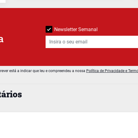
Newsletter Semanal
a
rever está a indicar que leu e compreendeu a nossa
Política de Privacidade e Term
ários