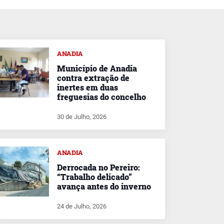
ANADIA
Município de Anadia
contra extração de
inertes em duas
freguesias do concelho
30 de Julho, 2026
ANADIA
Derrocada no Pereiro:
“Trabalho delicado”
avança antes do inverno
24 de Julho, 2026