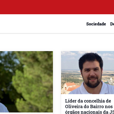
Sociedade
D
Líder da concelhia de
Oliveira do Bairro nos
órgãos nacionais da J