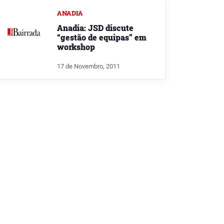
ANADIA
Anadia: JSD discute
“gestão de equipas” em
workshop
17 de Novembro, 2011