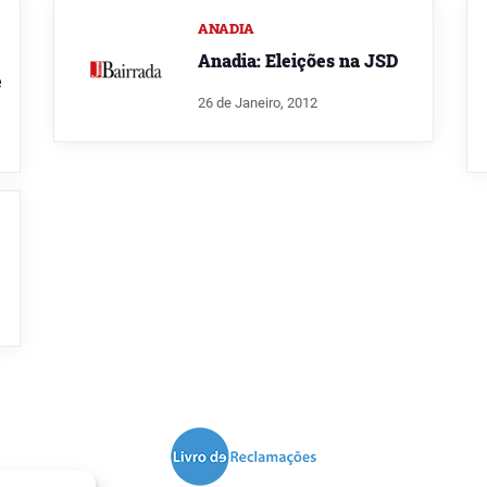
ANADIA
Anadia: Eleições na JSD
e
26 de Janeiro, 2012