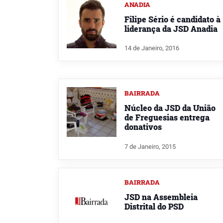
ANADIA
Filipe Sério é candidato à
liderança da JSD Anadia
14 de Janeiro, 2016
BAIRRADA
Núcleo da JSD da União
de Freguesias entrega
donativos
7 de Janeiro, 2015
BAIRRADA
JSD na Assembleia
Distrital do PSD