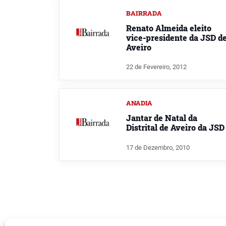
BAIRRADA
Renato Almeida eleito
vice-presidente da JSD d
Aveiro
22 de Fevereiro, 2012
ANADIA
Jantar de Natal da
Distrital de Aveiro da JSD
17 de Dezembro, 2010