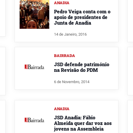
ANADIA
Pedro Veiga conta com o
apoio de presidentes de
Junta de Anadia
14 de Janeiro, 2016
BAIRRADA
JSD defende património
na Revisão do PDM
6 de Novembro, 2014
ANADIA
JSD Anadia: Fábio
Almeida quer dar voz aos
jovens na Assembleia