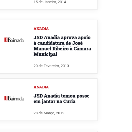
15 de Janeiro, 2014
ANADIA
JSD Anadia aprova apoio
à candidatura de José
Manuel Ribeiro à Câmara
Municipal
20 de Fevereiro, 2013
ANADIA
JSD Anadia tomou posse
em jantar na Curia
28 de Março, 2012