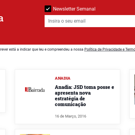
Newsletter Semanal
a
rever está a indicar que leu e compreendeu a nossa
Política de Privacidade e Term
ANADIA
Anadia: JSD toma posse e
apresenta nova
estratégia de
comunicação
16 de Março, 2016