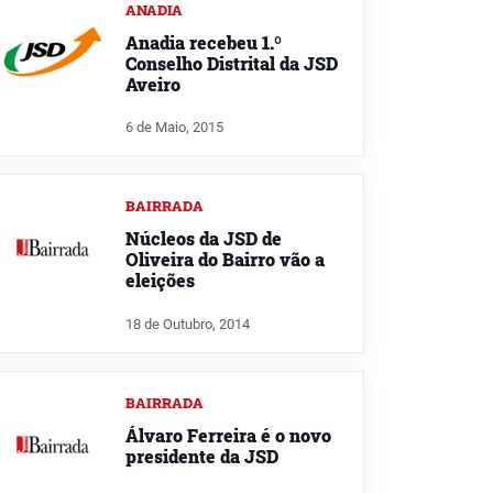
ANADIA
Anadia recebeu 1.º
Conselho Distrital da JSD
Aveiro
6 de Maio, 2015
BAIRRADA
Núcleos da JSD de
Oliveira do Bairro vão a
eleições
18 de Outubro, 2014
BAIRRADA
Álvaro Ferreira é o novo
presidente da JSD