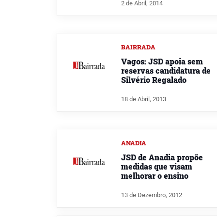
2 de Abril, 2014
BAIRRADA
Vagos: JSD apoia sem
reservas candidatura de
Silvério Regalado
18 de Abril, 2013
ANADIA
JSD de Anadia propõe
medidas que visam
melhorar o ensino
13 de Dezembro, 2012