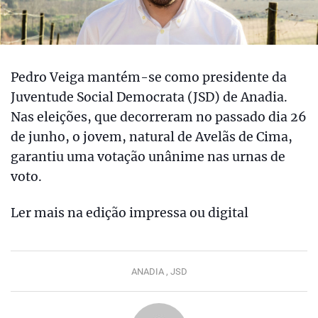
Pedro Veiga mantém-se como presidente da
Juventude Social Democrata (JSD) de Anadia.
Nas eleições, que decorreram no passado dia 26
de junho, o jovem, natural de Avelãs de Cima,
garantiu uma votação unânime nas urnas de
voto.
Ler mais na edição impressa ou digital
ANADIA ,
JSD