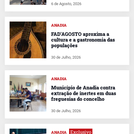
6 de Agosto, 2026
ANADIA
FAD’AGOSTO aproxima a
cultura e a gastronomia das
populações
30 de Julho, 2026
ANADIA
Município de Anadia contra
extração de inertes em duas
freguesias do concelho
30 de Julho, 2026
Exclusivo
ANADIA