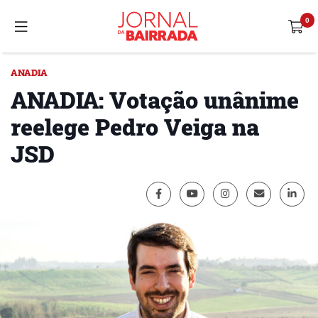
ANADIA
ANADIA: Votação unânime
reelege Pedro Veiga na
JSD