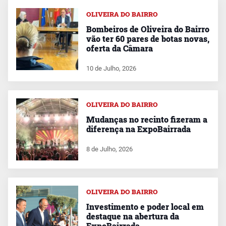
OLIVEIRA DO BAIRRO
Bombeiros de Oliveira do Bairro
vão ter 60 pares de botas novas,
oferta da Câmara
10 de Julho, 2026
OLIVEIRA DO BAIRRO
Mudanças no recinto fizeram a
diferença na ExpoBairrada
8 de Julho, 2026
OLIVEIRA DO BAIRRO
Investimento e poder local em
destaque na abertura da
ExpoBairrada