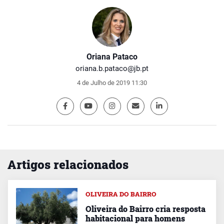
Oriana Pataco
oriana.b.pataco@jb.pt
4 de Julho de 2019 11:30
Artigos relacionados
OLIVEIRA DO BAIRRO
Oliveira do Bairro cria resposta
habitacional para homens