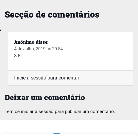
Secção de comentários
Anónimo
disse:
4 de Julho, 2019 às 20:54
3.5
Inicie a sessão para comentar
Deixar um comentário
Tem de
iniciar a sessão
para publicar um comentário.