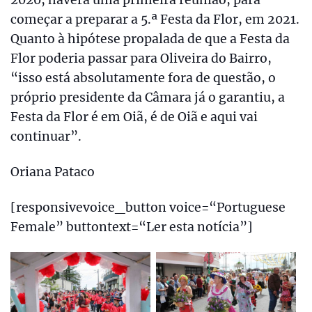
começar a preparar a 5.ª Festa da Flor, em 2021.
Quanto à hipótese propalada de que a Festa da
Flor poderia passar para Oliveira do Bairro,
“isso está absolutamente fora de questão, o
próprio presidente da Câmara já o garantiu, a
Festa da Flor é em Oiã, é de Oiã e aqui vai
continuar”.
Oriana Pataco
[responsivevoice_button voice=“Portuguese
Female” buttontext=“Ler esta notícia”]