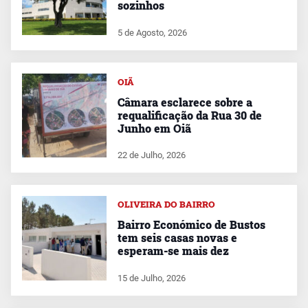
sozinhos
5 de Agosto, 2026
OIÃ
Câmara esclarece sobre a
requalificação da Rua 30 de
Junho em Oiã
22 de Julho, 2026
OLIVEIRA DO BAIRRO
Bairro Económico de Bustos
tem seis casas novas e
esperam-se mais dez
15 de Julho, 2026