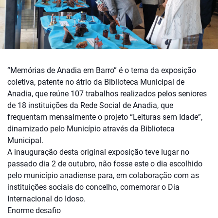
“Memórias de Anadia em Barro” é o tema da exposição
coletiva, patente no átrio da Biblioteca Municipal de
Anadia, que reúne 107 trabalhos realizados pelos seniores
de 18 instituições da Rede Social de Anadia, que
frequentam mensalmente o projeto “Leituras sem Idade”,
dinamizado pelo Município através da Biblioteca
Municipal.
A inauguração desta original exposição teve lugar no
passado dia 2 de outubro, não fosse este o dia escolhido
pelo município anadiense para, em colaboração com as
instituições sociais do concelho, comemorar o Dia
Internacional do Idoso.
Enorme desafio