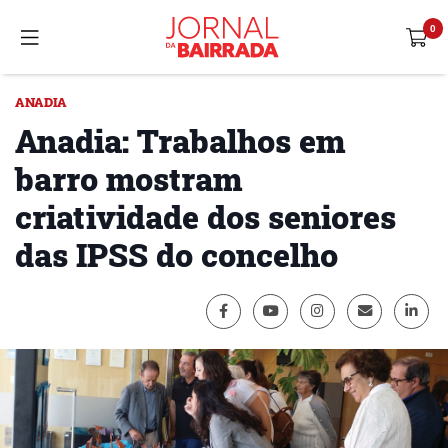
ANADIA
Anadia: Trabalhos em
barro mostram
criatividade dos seniores
das IPSS do concelho