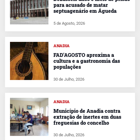
para acusado de matar
septuagenário em Águeda
5 de Agosto, 2026
ANADIA
FAD’AGOSTO aproxima a
cultura e a gastronomia das
populações
30 de Julho, 2026
ANADIA
Município de Anadia contra
extração de inertes em duas
freguesias do concelho
30 de Julho, 2026