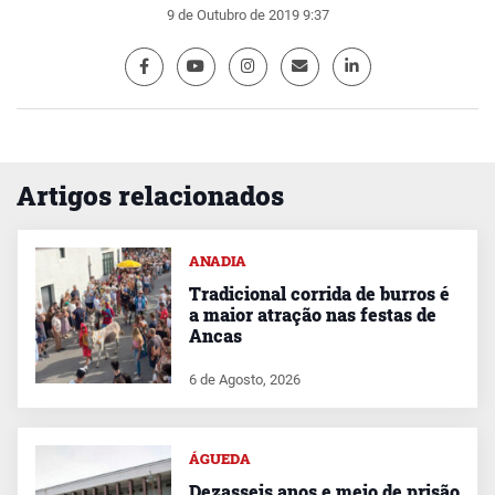
9 de Outubro de 2019 9:37
Artigos relacionados
ANADIA
Tradicional corrida de burros é
a maior atração nas festas de
Ancas
6 de Agosto, 2026
ÁGUEDA
Dezasseis anos e meio de prisão