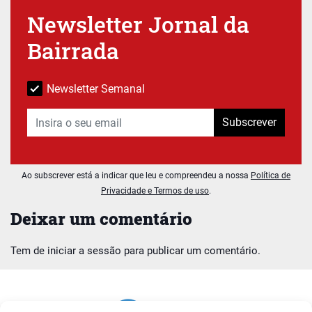
Newsletter Jornal da
Bairrada
Newsletter Semanal
Subscrever
Ao subscrever está a indicar que leu e compreendeu a nossa
Política de
Privacidade e Termos de uso
.
Deixar um comentário
Tem de
iniciar a sessão
para publicar um comentário.