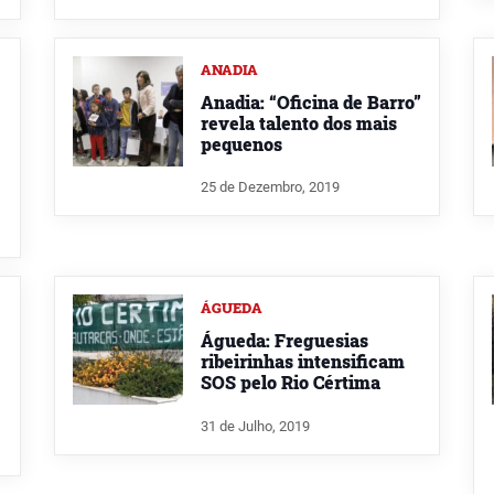
ANADIA
Anadia: “Oficina de Barro”
revela talento dos mais
pequenos
25 de Dezembro, 2019
ÁGUEDA
Águeda: Freguesias
ribeirinhas intensificam
SOS pelo Rio Cértima
31 de Julho, 2019