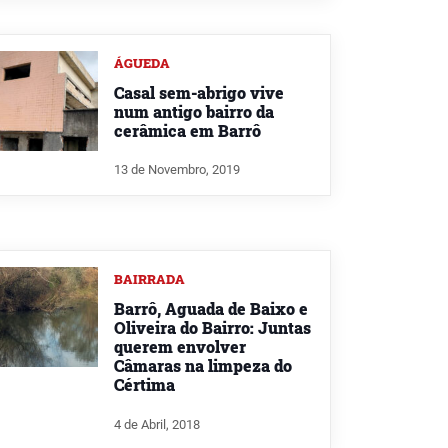
ÁGUEDA
Casal sem-abrigo vive
num antigo bairro da
cerâmica em Barrô
13 de Novembro, 2019
BAIRRADA
Barrô, Aguada de Baixo e
Oliveira do Bairro: Juntas
querem envolver
Câmaras na limpeza do
Cértima
4 de Abril, 2018