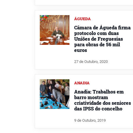
ÁGUEDA
Câmara de Águeda firma
protocolo com duas
Uniões de Freguesias
para obras de 56 mil
euros
27 de Outubro, 2020
ANADIA
Anadia: Trabalhos em
barro mostram
criatividade dos seniores
das IPSS do concelho
9 de Outubro, 2019