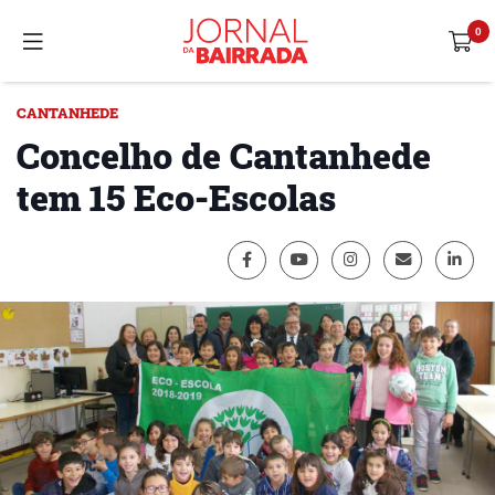
CANTANHEDE
Concelho de Cantanhede
tem 15 Eco-Escolas