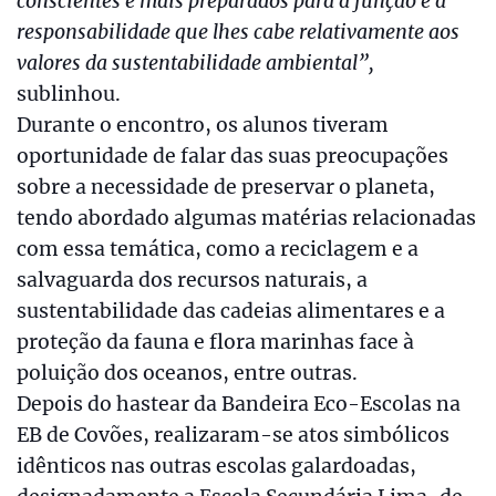
conscientes e mais preparados para a função e a
responsabilidade que lhes cabe relativamente aos
valores da sustentabilidade ambiental”,
sublinhou.
Durante o encontro, os alunos tiveram
oportunidade de falar das suas preocupações
sobre a necessidade de preservar o planeta,
tendo abordado algumas matérias relacionadas
com essa temática, como a reciclagem e a
salvaguarda dos recursos naturais, a
sustentabilidade das cadeias alimentares e a
proteção da fauna e flora marinhas face à
poluição dos oceanos, entre outras.
Depois do hastear da Bandeira Eco-Escolas na
EB de Covões, realizaram-se atos simbólicos
idênticos nas outras escolas galardoadas,