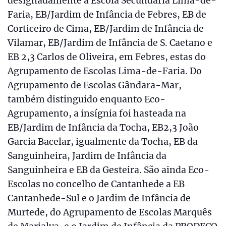
designadamente a Escola Secundária Lima-de-
Faria, EB/Jardim de Infância de Febres, EB de
Corticeiro de Cima, EB/Jardim de Infância de
Vilamar, EB/Jardim de Infância de S. Caetano e
EB 2,3 Carlos de Oliveira, em Febres, estas do
Agrupamento de Escolas Lima-de-Faria. Do
Agrupamento de Escolas Gândara-Mar,
também distinguido enquanto Eco-
Agrupamento, a insígnia foi hasteada na
EB/Jardim de Infância da Tocha, EB2,3 João
Garcia Bacelar, igualmente da Tocha, EB da
Sanguinheira, Jardim de Infância da
Sanguinheira e EB da Gesteira. São ainda Eco-
Escolas no concelho de Cantanhede a EB
Cantanhede-Sul e o Jardim de Infância de
Murtede, do Agrupamento de Escolas Marquês