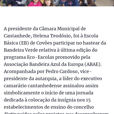
A presidente da Câmara Municipal de
Cantanhede, Helena Teodósio, foi à Escola
Básica (EB) de Covões participar no hastear da
Bandeira Verde relativa à última edição do
programa Eco-Escolas promovido pela
Associação Bandeira Azul da Europa (ABAE).
Acompanhada por Pedro Cardoso, vice-
presidente da autarquia, a líder do executivo
camarário cantanhedense assinalou assim
simbolicamente o início de uma jornada
dedicada à colocação da insígnia nos 15
estabelecimentos de ensino do concelho