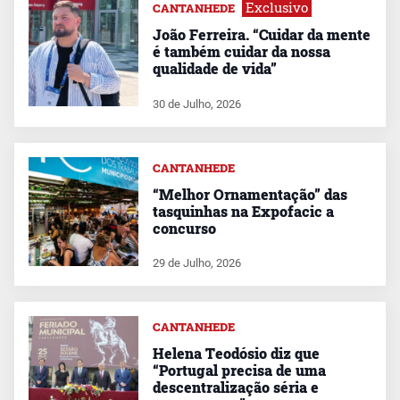
Exclusivo
CANTANHEDE
João Ferreira. “Cuidar da mente
é também cuidar da nossa
qualidade de vida”
30 de Julho, 2026
CANTANHEDE
“Melhor Ornamentação” das
tasquinhas na Expofacic a
concurso
29 de Julho, 2026
CANTANHEDE
Helena Teodósio diz que
“Portugal precisa de uma
descentralização séria e