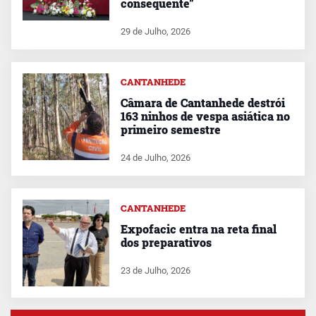
consequente”
29 de Julho, 2026
CANTANHEDE
Câmara de Cantanhede destrói
163 ninhos de vespa asiática no
primeiro semestre
24 de Julho, 2026
CANTANHEDE
Expofacic entra na reta final
dos preparativos
23 de Julho, 2026