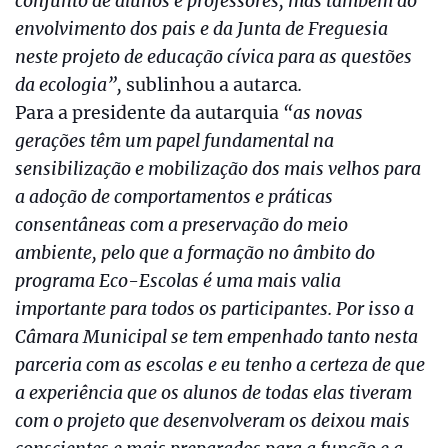
conjunto de alunos e professores, mas também do
envolvimento dos pais e da Junta de Freguesia
neste projeto de educação cívica para as questões
da ecologia”,
sublinhou a autarca
.
Para a presidente da autarquia
“as novas
gerações têm um papel fundamental na
sensibilização e mobilização dos mais velhos para
a adoção de comportamentos e práticas
consentâneas com a preservação do meio
ambiente, pelo que a formação no âmbito do
programa Eco-Escolas é uma mais valia
importante para todos os participantes. Por isso a
Câmara Municipal se tem empenhado tanto nesta
parceria com as escolas e eu tenho a certeza de que
a experiência que os alunos de todas elas tiveram
com o projeto que desenvolveram os deixou mais