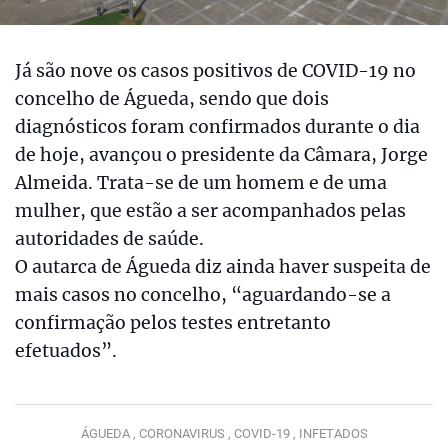
Já são nove os casos positivos de COVID-19 no
concelho de Águeda, sendo que dois
diagnósticos foram confirmados durante o dia
de hoje, avançou o presidente da Câmara, Jorge
Almeida. Trata-se de um homem e de uma
mulher, que estão a ser acompanhados pelas
autoridades de saúde.
O autarca de Águeda diz ainda haver suspeita de
mais casos no concelho, “aguardando-se a
confirmação pelos testes entretanto
efetuados”.
ÁGUEDA ,
CORONAVIRUS ,
COVID-19 ,
INFETADOS