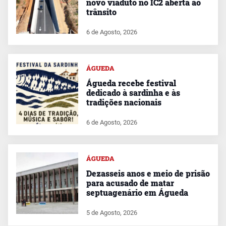
novo viaduto no IC2 aberta ao
trânsito
6 de Agosto, 2026
ÁGUEDA
Águeda recebe festival
dedicado à sardinha e às
tradições nacionais
6 de Agosto, 2026
ÁGUEDA
Dezasseis anos e meio de prisão
para acusado de matar
septuagenário em Águeda
5 de Agosto, 2026