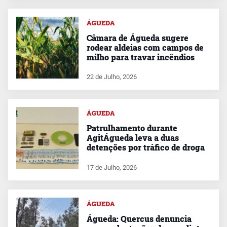
ÁGUEDA
Câmara de Águeda sugere
rodear aldeias com campos de
milho para travar incêndios
22 de Julho, 2026
ÁGUEDA
Patrulhamento durante
AgitÁgueda leva a duas
detenções por tráfico de droga
17 de Julho, 2026
ÁGUEDA
Águeda: Quercus denuncia