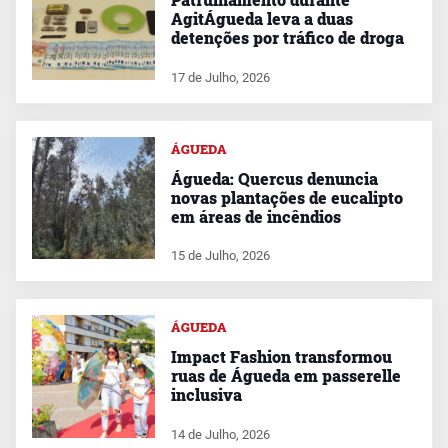
AgitÁgueda leva a duas
detenções por tráfico de droga
17 de Julho, 2026
ÁGUEDA
Águeda: Quercus denuncia
novas plantações de eucalipto
em áreas de incêndios
15 de Julho, 2026
ÁGUEDA
Impact Fashion transformou
ruas de Águeda em passerelle
inclusiva
14 de Julho, 2026