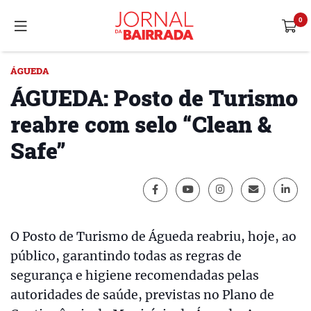
ÁGUEDA
ÁGUEDA: Posto de Turismo
reabre com selo “Clean &
Safe”
O Posto de Turismo de Águeda reabriu, hoje, ao
público, garantindo todas as regras de
segurança e higiene recomendadas pelas
autoridades de saúde, previstas no Plano de