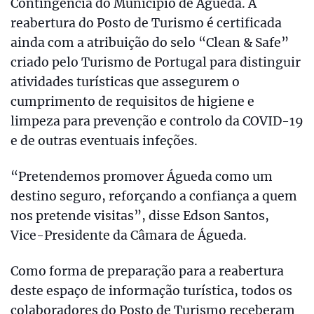
Contingência do Município de Águeda. A
reabertura do Posto de Turismo é certificada
ainda com a atribuição do selo “Clean & Safe”
criado pelo Turismo de Portugal para distinguir
atividades turísticas que assegurem o
cumprimento de requisitos de higiene e
limpeza para prevenção e controlo da COVID-19
e de outras eventuais infeções.
“Pretendemos promover Águeda como um
destino seguro, reforçando a confiança a quem
nos pretende visitas”, disse Edson Santos,
Vice-Presidente da Câmara de Águeda.
Como forma de preparação para a reabertura
deste espaço de informação turística, todos os
colaboradores do Posto de Turismo receberam