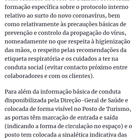
formação específica sobre o protocolo interno
relativo ao surto do novo coronavírus, bem
como relativamente às precauções básicas de
prevenção e controlo da propagação do vírus,
nomeadamente no que respeita à higienização
das mãos, o respeito pelas recomendações da
etiqueta respiratória e os cuidados a ter na
conduta social (evitar contacto próximo entre
colaboradores e com os clientes).
Para além da informação básica de conduta
disponibilizada pela Direção-Geral de Saúde e
colocada de forma visível no Posto de Turismo,
as portas têm marcação de entrada e saída
(indicando a forma de circulação no espaço) e o
posto tem colocada a sinalética indicativa das