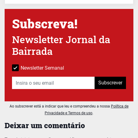
Subscreva!
Newsletter Jornal da
Bairrada
Newsletter Semanal
Subscrever
Ao subscrever está a indicar que leu e compreendeu a nossa
Política de
Privacidade e Termos de uso
.
Deixar um comentário