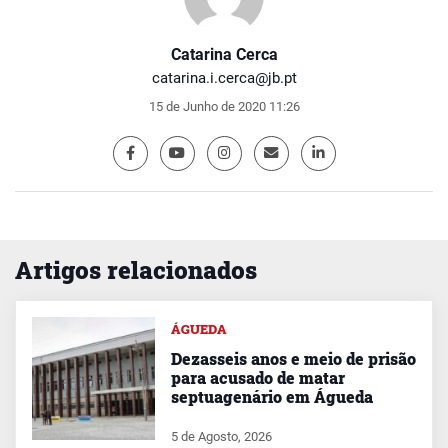
Catarina Cerca
catarina.i.cerca@jb.pt
15 de Junho de 2020 11:26
Artigos relacionados
ÁGUEDA
Dezasseis anos e meio de prisão
para acusado de matar
septuagenário em Águeda
5 de Agosto, 2026