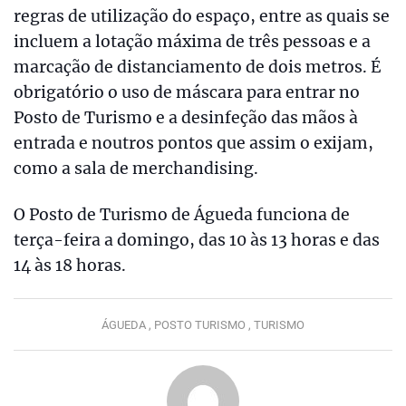
regras de utilização do espaço, entre as quais se
incluem a lotação máxima de três pessoas e a
marcação de distanciamento de dois metros. É
obrigatório o uso de máscara para entrar no
Posto de Turismo e a desinfeção das mãos à
entrada e noutros pontos que assim o exijam,
como a sala de merchandising.
O Posto de Turismo de Águeda funciona de
terça-feira a domingo, das 10 às 13 horas e das
14 às 18 horas.
ÁGUEDA ,
POSTO TURISMO ,
TURISMO