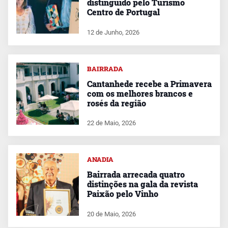
distinguido pelo Turismo
Centro de Portugal
12 de Junho, 2026
BAIRRADA
Cantanhede recebe a Primavera
com os melhores brancos e
rosés da região
22 de Maio, 2026
ANADIA
Bairrada arrecada quatro
distinções na gala da revista
Paixão pelo Vinho
20 de Maio, 2026