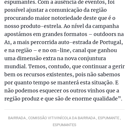
espumantes. Com a ausência de eventos, foi
possível ajustar a comunicação da região
procurando maior notoriedade deste que é o
nosso produto-estrela. Ao nível da campanha
apostámos em grandes formatos – outdoors na
A1, a mais percorrida auto-estrada de Portugal,
e na região – e no on-line, canal que ganhou
uma dimensão extra na nova conjuntura
mundial. Temos, contudo, que continuar a gerir
bem os recursos existentes, pois não sabemos
por quanto tempo se manterá esta situação. E
não podemos esquecer os outros vinhos que a
região produz e que são de enorme qualidade”.
BAIRRADA ,
COMISSÃO VITIVINÍCOLA DA BAIRRADA ,
ESPUMANTE ,
ESPUMANTES