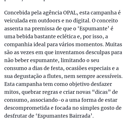
Concebida pela agência OPAL, esta campanha é
veiculada em outdoors e no digital. O conceito
assenta na premissa de que o ‘Espumante’ é
uma bebida bastante eclética e, por isso, a
companhia ideal para vários momentos. Muitas
são as vezes em que inventamos desculpas para
não beber espumante, limitando o seu
consumo a dias de festa, ocasiões especiais e a
sua degustação a flutes, nem sempre acessíveis.
Esta campanha tem como objetivo desfazer
mitos, quebrar regras e criar novas “dicas” de
consumo, associando-o a uma forma de estar
descomprometida e focada no simples gosto de
desfrutar de ‘Espumantes Bairrada’.