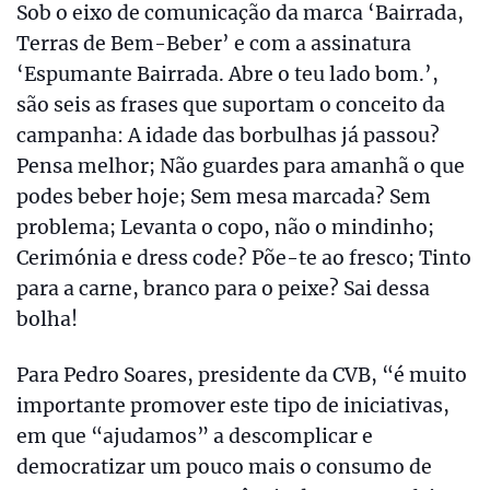
Sob o eixo de comunicação da marca ‘Bairrada,
Terras de Bem-Beber’ e com a assinatura
‘Espumante Bairrada. Abre o teu lado bom.’,
são seis as frases que suportam o conceito da
campanha: A idade das borbulhas já passou?
Pensa melhor; Não guardes para amanhã o que
podes beber hoje; Sem mesa marcada? Sem
problema; Levanta o copo, não o mindinho;
Cerimónia e dress code? Põe-te ao fresco; Tinto
para a carne, branco para o peixe? Sai dessa
bolha!
Para Pedro Soares, presidente da CVB, “é muito
importante promover este tipo de iniciativas,
em que “ajudamos” a descomplicar e
democratizar um pouco mais o consumo de