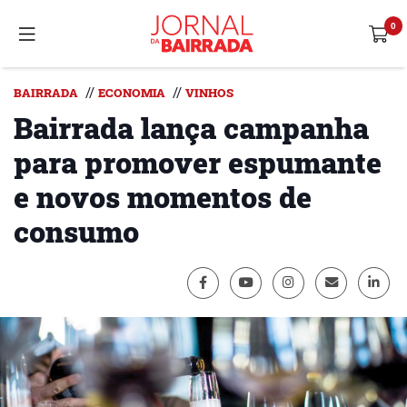
//
//
BAIRRADA
ECONOMIA
VINHOS
Bairrada lança campanha
para promover espumante
e novos momentos de
consumo