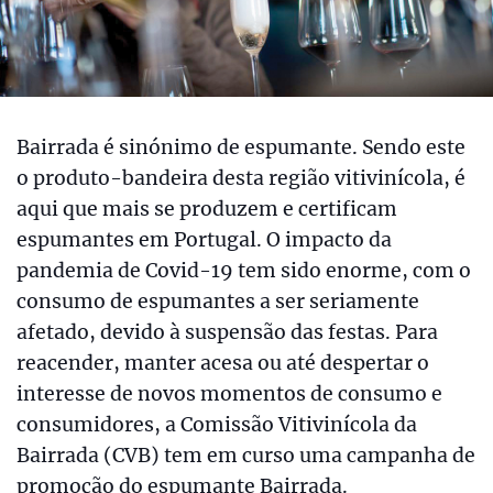
Bairrada é sinónimo de espumante. Sendo este
o produto-bandeira desta região vitivinícola, é
aqui que mais se produzem e certificam
espumantes em Portugal. O impacto da
pandemia de Covid-19 tem sido enorme, com o
consumo de espumantes a ser seriamente
afetado, devido à suspensão das festas. Para
reacender, manter acesa ou até despertar o
interesse de novos momentos de consumo e
consumidores, a Comissão Vitivinícola da
Bairrada (CVB) tem em curso uma campanha de
promoção do espumante Bairrada.