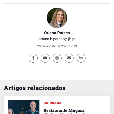
Oriana Pataco
oriana.b.pataco@jb.pt
20 de Agosto de 2020 17:13
Artigos relacionados
BAIRRADA
Restaurante Mugasa