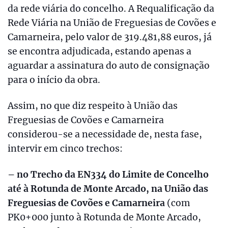
da rede viária do concelho. A Requalificação da
Rede Viária na União de Freguesias de Covões e
Camarneira, pelo valor de 319.481,88 euros, já
se encontra adjudicada, estando apenas a
aguardar a assinatura do auto de consignação
para o início da obra.
Assim, no que diz respeito à União das
Freguesias de Covões e Camarneira
considerou-se a necessidade de, nesta fase,
intervir em cinco trechos:
– no
Trecho da EN334 do Limite de Concelho
até à Rotunda de Monte Arcado, na União das
Freguesias de Covões e Camarneira
(com
PK0+000 junto à Rotunda de Monte Arcado,