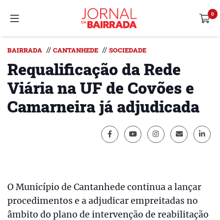
//
//
BAIRRADA
CANTANHEDE
SOCIEDADE
Requalificação da Rede
Viária na UF de Covões e
Camarneira já adjudicada
O Município de Cantanhede continua a lançar
procedimentos e a adjudicar empreitadas no
âmbito do plano de intervenção de reabilitação