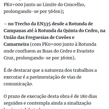
PK0+000 junto ao Limite do Concelho,
prolongando-se por 566m)
;
– no
Trecho da EN335 desde a Rotunda de
Campanas até à Rotunda da Quinta do Cedro, na
União das Freguesias de Covões e
Camarneira
(com PK0+000 junto à Rotunda
onde confluem as Ruas do Cedro e Evaristo
Cruz, prolongando-se por 360m)
.
É de destacar que a natureza dos trabalhos a
executar é a pavimentação de vias de
comunicação.
O prazo de execução desta obra é de 180 dias
seguidos e contempla ainda a sinalização