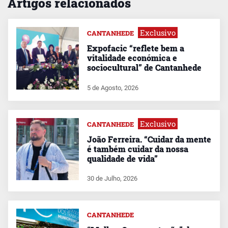
Artigos relacionados
Exclusivo
CANTANHEDE
Expofacic “reflete bem a
vitalidade económica e
sociocultural” de Cantanhede
5 de Agosto, 2026
Exclusivo
CANTANHEDE
João Ferreira. “Cuidar da mente
é também cuidar da nossa
qualidade de vida”
30 de Julho, 2026
CANTANHEDE