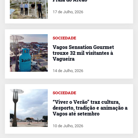
17 de Julho, 2026
SOCIEDADE
Vagos Sensation Gourmet
trouxe 32 mil visitantes à
Vagueira
14 de Julho, 2026
SOCIEDADE
“Viver o Verão” traz cultura,
desporto, tradição e animação a
Vagos até setembro
10 de Julho, 2026