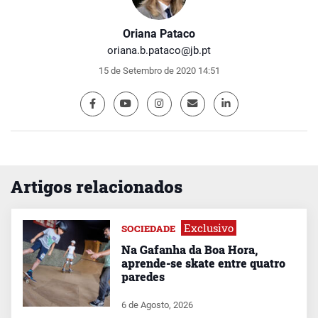
Oriana Pataco
oriana.b.pataco@jb.pt
15 de Setembro de 2020 14:51
Artigos relacionados
Exclusivo
SOCIEDADE
Na Gafanha da Boa Hora,
aprende-se skate entre quatro
paredes
6 de Agosto, 2026