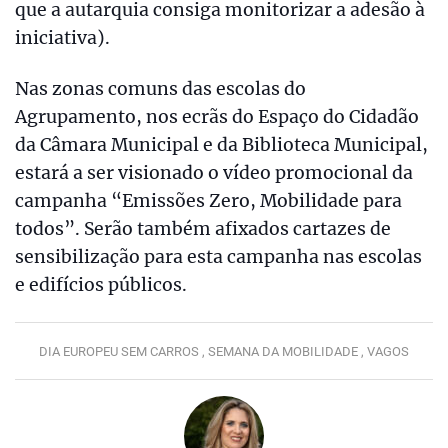
que a autarquia consiga monitorizar a adesão à
iniciativa).
Nas zonas comuns das escolas do
Agrupamento, nos ecrãs do Espaço do Cidadão
da Câmara Municipal e da Biblioteca Municipal,
estará a ser visionado o vídeo promocional da
campanha “Emissões Zero, Mobilidade para
todos”. Serão também afixados cartazes de
sensibilização para esta campanha nas escolas
e edifícios públicos.
DIA EUROPEU SEM CARROS ,
SEMANA DA MOBILIDADE ,
VAGOS