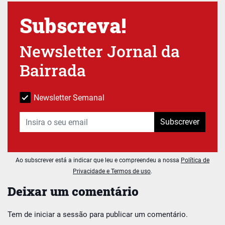
Subscreva!
Newsletter Jornal da
Bairrada
Newsletter Semanal
Subscrever
Ao subscrever está a indicar que leu e compreendeu a nossa
Política de
Privacidade e Termos de uso
.
Deixar um comentário
Tem de
iniciar a sessão
para publicar um comentário.