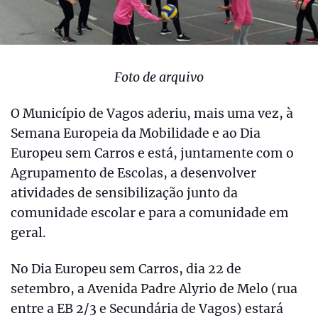
Foto de arquivo
O Município de Vagos aderiu, mais uma vez, à
Semana Europeia da Mobilidade e ao Dia
Europeu sem Carros e está, juntamente com o
Agrupamento de Escolas, a desenvolver
atividades de sensibilização junto da
comunidade escolar e para a comunidade em
geral.
No Dia Europeu sem Carros, dia 22 de
setembro, a Avenida Padre Alyrio de Melo (rua
entre a EB 2/3 e Secundária de Vagos) estará