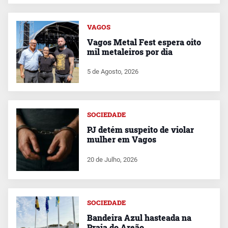
VAGOS
Vagos Metal Fest espera oito
mil metaleiros por dia
5 de Agosto, 2026
SOCIEDADE
PJ detém suspeito de violar
mulher em Vagos
20 de Julho, 2026
SOCIEDADE
Bandeira Azul hasteada na
Praia do Areão