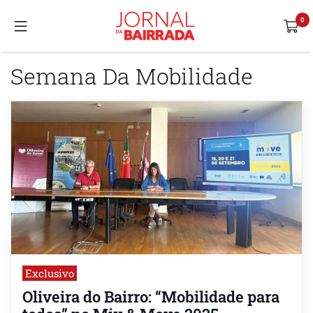
Semana Da Mobilidade
Exclusivo
Oliveira do Bairro: “Mobilidade para