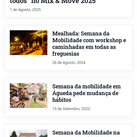
todos” no Mix & Move 2025
1 de Agosto, 2025
Mealhada: Semana da
Mobilidade com workshop e
caminhadas em todas as
freguesias
26 de Agosto, 2024
Semana da mobilidade em
Águeda pede mudança de
hábitos
15 de Setembro, 2023
Semana da Mobilidade na