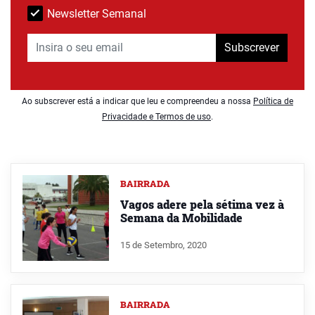
Newsletter Semanal
Subscrever
Ao subscrever está a indicar que leu e compreendeu a nossa
Política de
Privacidade e Termos de uso
.
BAIRRADA
Vagos adere pela sétima vez à
Semana da Mobilidade
15 de Setembro, 2020
BAIRRADA