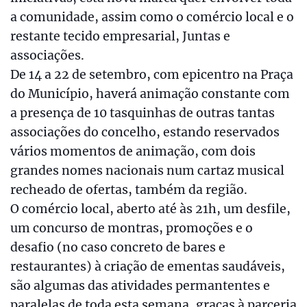
a comunidade, assim como o comércio local e o
restante tecido empresarial, Juntas e
associações.
De 14 a 22 de setembro, com epicentro na Praça
do Município, haverá animação constante com
a presença de 10 tasquinhas de outras tantas
associações do concelho, estando reservados
vários momentos de animação, com dois
grandes nomes nacionais num cartaz musical
recheado de ofertas, também da região.
O comércio local, aberto até às 21h, um desfile,
um concurso de montras, promoções e o
desafio (no caso concreto de bares e
restaurantes) à criação de ementas saudáveis,
são algumas das atividades permantentes e
paralelas de toda esta semana, graças à parceria