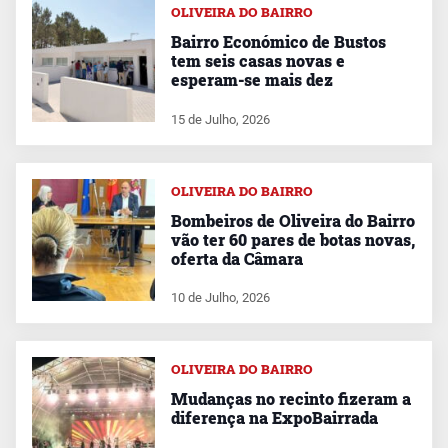
OLIVEIRA DO BAIRRO
Bairro Económico de Bustos
tem seis casas novas e
esperam-se mais dez
15 de Julho, 2026
OLIVEIRA DO BAIRRO
Bombeiros de Oliveira do Bairro
vão ter 60 pares de botas novas,
oferta da Câmara
10 de Julho, 2026
OLIVEIRA DO BAIRRO
Mudanças no recinto fizeram a
diferença na ExpoBairrada