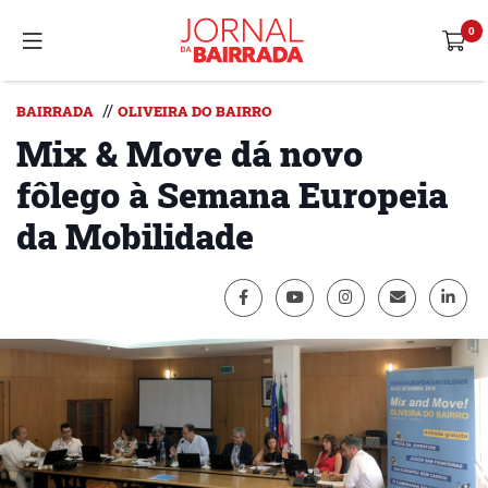
//
BAIRRADA
OLIVEIRA DO BAIRRO
Mix & Move dá novo
fôlego à Semana Europeia
da Mobilidade