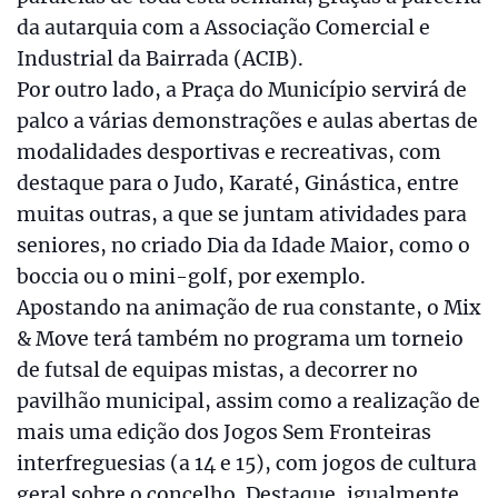
da autarquia com a Associação Comercial e
Industrial da Bairrada (ACIB).
Por outro lado, a Praça do Município servirá de
palco a várias demonstrações e aulas abertas de
modalidades desportivas e recreativas, com
destaque para o Judo, Karaté, Ginástica, entre
muitas outras, a que se juntam atividades para
seniores, no criado Dia da Idade Maior, como o
boccia ou o mini-golf, por exemplo.
Apostando na animação de rua constante, o Mix
& Move terá também no programa um torneio
de futsal de equipas mistas, a decorrer no
pavilhão municipal, assim como a realização de
mais uma edição dos Jogos Sem Fronteiras
interfreguesias (a 14 e 15), com jogos de cultura
geral sobre o concelho. Destaque, igualmente,