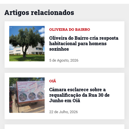
Artigos relacionados
OLIVEIRA DO BAIRRO
Oliveira do Bairro cria resposta
habitacional para homens
sozinhos
5 de Agosto, 2026
OIÃ
Câmara esclarece sobre a
requalificação da Rua 30 de
Junho em Oiã
22 de Julho, 2026