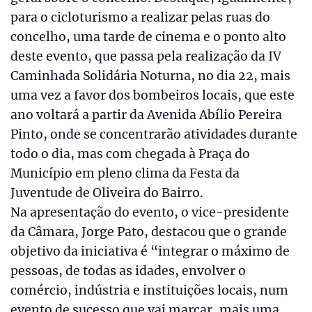
para o cicloturismo a realizar pelas ruas do
concelho, uma tarde de cinema e o ponto alto
deste evento, que passa pela realização da IV
Caminhada Solidária Noturna, no dia 22, mais
uma vez a favor dos bombeiros locais, que este
ano voltará a partir da Avenida Abílio Pereira
Pinto, onde se concentrarão atividades durante
todo o dia, mas com chegada à Praça do
Município em pleno clima da Festa da
Juventude de Oliveira do Bairro.
Na apresentação do evento, o vice-presidente
da Câmara, Jorge Pato, destacou que o grande
objetivo da iniciativa é “integrar o máximo de
pessoas, de todas as idades, envolver o
comércio, indústria e instituições locais, num
evento de sucesso que vai marcar, mais uma