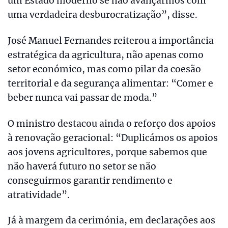
um Estado moderno se não avançarmos com
uma verdadeira desburocratização”, disse.
José Manuel Fernandes reiterou a importância
estratégica da agricultura, não apenas como
setor económico, mas como pilar da coesão
territorial e da segurança alimentar: “Comer e
beber nunca vai passar de moda.”
O ministro destacou ainda o reforço dos apoios
à renovação geracional: “Duplicámos os apoios
aos jovens agricultores, porque sabemos que
não haverá futuro no setor se não
conseguirmos garantir rendimento e
atratividade”.
Já à margem da cerimónia, em declarações aos