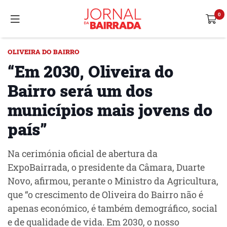
OLIVEIRA DO BAIRRO
“Em 2030, Oliveira do
Bairro será um dos
municípios mais jovens do
país”
Na cerimónia oficial de abertura da
ExpoBairrada, o presidente da Câmara, Duarte
Novo, afirmou, perante o Ministro da Agricultura,
que “o crescimento de Oliveira do Bairro não é
apenas económico, é também demográfico, social
e de qualidade de vida. Em 2030, o nosso