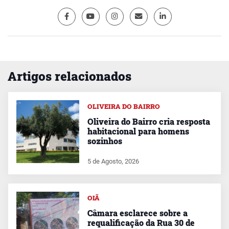
Artigos relacionados
OLIVEIRA DO BAIRRO
Oliveira do Bairro cria resposta
habitacional para homens
sozinhos
5 de Agosto, 2026
OIÃ
Câmara esclarece sobre a
requalificação da Rua 30 de