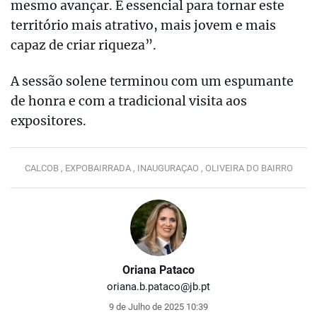
mesmo avançar. É essencial para tornar este
território mais atrativo, mais jovem e mais
capaz de criar riqueza”.
A sessão solene terminou com um espumante
de honra e com a tradicional visita aos
expositores.
CALCOB ,
EXPOBAIRRADA ,
INAUGURAÇAO ,
OLIVEIRA DO BAIRRO
Oriana Pataco
oriana.b.pataco@jb.pt
9 de Julho de 2025 10:39