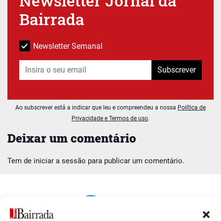
Newsletter Jornal da
Bairrada
Newsletter Semanal
Subscrever
Ao subscrever está a indicar que leu e compreendeu a nossa
Política de
Privacidade e Termos de uso
.
Deixar um comentário
Tem de
iniciar a sessão
para publicar um comentário.