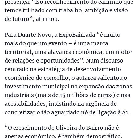
presença. “É o reconhecimento do caminho que
temos trilhado com trabalho, ambição e visão
de futuro”, afirmou.
Para Duarte Novo, a ExpoBairrada “é muito
mais do que um evento – é uma marca
territorial, uma alavanca económica, um motor
de relações e oportunidades”. Num discurso
centrado na estratégia de desenvolvimento
económico do concelho, o autarca salientou o
investimento municipal na expansão das zonas
industriais (mais de 15 milhões de euros) e nas
acessibilidades, insistindo na urgência de
concretizar o tão aguardado nó de ligação à A1.
“O crescimento de Oliveira do Bairro não é
apenas económico, é também demográfico,