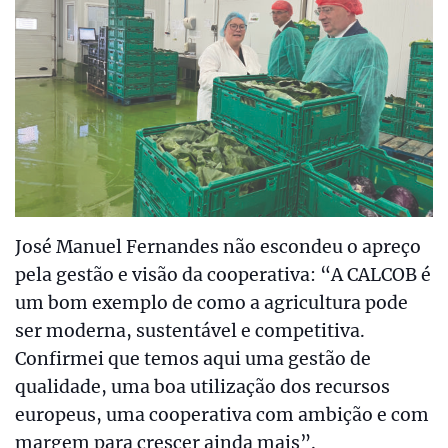
José Manuel Fernandes não escondeu o apreço
pela gestão e visão da cooperativa: “A CALCOB é
um bom exemplo de como a agricultura pode
ser moderna, sustentável e competitiva.
Confirmei que temos aqui uma gestão de
qualidade, uma boa utilização dos recursos
europeus, uma cooperativa com ambição e com
margem para crescer ainda mais”.