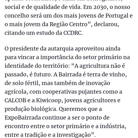
social e de qualidade de vida. Em 2030, o nosso
concelho será um dos mais jovens de Portugal e
o mais jovem da Região Centro”, declarou,
citando um estudo da CCDRC.
O presidente da autarquia aproveitou ainda
para vincar a importância do setor primário na
identidade do território: “A agricultura não é
passado, é futuro. A Bairrada é terra de vinho,
de solo fértil, mas também de inovação
agrícola, com cooperativas pujantes como a
CALCOB e a Kiwicoop, jovens agricultores e
produção biológica. Queremos que a
ExpoBairrada continue a ser o ponto de
encontro entre o setor primário e a indústria,
entre a tradição e a investigação”.