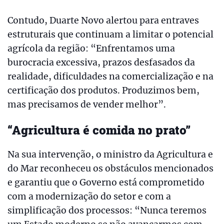
Contudo, Duarte Novo alertou para entraves
estruturais que continuam a limitar o potencial
agrícola da região: “Enfrentamos uma
burocracia excessiva, prazos desfasados da
realidade, dificuldades na comercialização e na
certificação dos produtos. Produzimos bem,
mas precisamos de vender melhor”.
“Agricultura é comida no prato”
Na sua intervenção, o ministro da Agricultura e
do Mar reconheceu os obstáculos mencionados
e garantiu que o Governo está comprometido
com a modernização do setor e com a
simplificação dos processos: “Nunca teremos