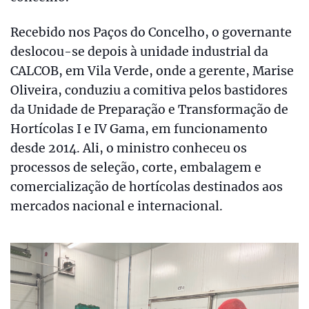
Recebido nos Paços do Concelho, o governante
deslocou-se depois à unidade industrial da
CALCOB, em Vila Verde, onde a gerente, Marise
Oliveira, conduziu a comitiva pelos bastidores
da Unidade de Preparação e Transformação de
Hortícolas I e IV Gama, em funcionamento
desde 2014. Ali, o ministro conheceu os
processos de seleção, corte, embalagem e
comercialização de hortícolas destinados aos
mercados nacional e internacional.