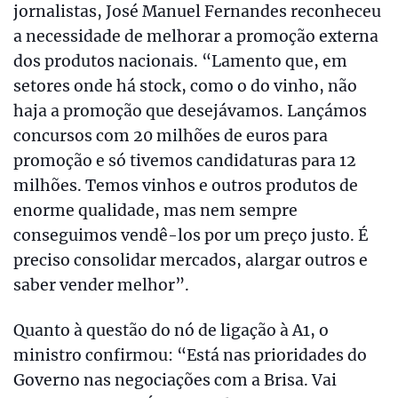
jornalistas, José Manuel Fernandes reconheceu
a necessidade de melhorar a promoção externa
dos produtos nacionais. “Lamento que, em
setores onde há stock, como o do vinho, não
haja a promoção que desejávamos. Lançámos
concursos com 20 milhões de euros para
promoção e só tivemos candidaturas para 12
milhões. Temos vinhos e outros produtos de
enorme qualidade, mas nem sempre
conseguimos vendê-los por um preço justo. É
preciso consolidar mercados, alargar outros e
saber vender melhor”.
Quanto à questão do nó de ligação à A1, o
ministro confirmou: “Está nas prioridades do
Governo nas negociações com a Brisa. Vai