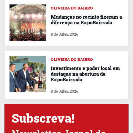
OLIVEIRA DO BAIRRO
Mudanças no recinto fizeram a
diferença na ExpoBairrada
8 de Julho, 2026
OLIVEIRA DO BAIRRO
Investimento e poder local em
destaque na abertura da
ExpoBairrada
8 de Julho, 2026
Subscreva!