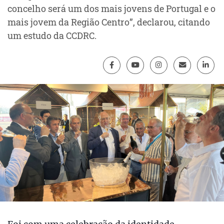
concelho será um dos mais jovens de Portugal e o
mais jovem da Região Centro”, declarou, citando
um estudo da CCDRC.