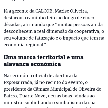
Já a gerente da CALCOB, Marise Oliveira,
destacou o caminho feito ao longo de cinco
décadas, afirmando que “muitas pessoas ainda
desconhecem a real dimensão da cooperativa, o
seu volume de faturação e o impacto que tem na
economia regional”.
Uma marca territorial e uma
alavanca económica
Na cerimónia oficial de abertura da
ExpoBairrada, já no recinto do evento, o
presidente da Câmara Municipal de Oliveira do
Bairro, Duarte Novo, deu as boas-vindas ao
ministro, sublinhando o simbolismo da sua