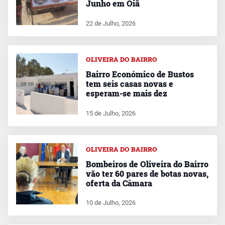
Junho em Oiã
22 de Julho, 2026
OLIVEIRA DO BAIRRO
Bairro Económico de Bustos
tem seis casas novas e
esperam-se mais dez
15 de Julho, 2026
OLIVEIRA DO BAIRRO
Bombeiros de Oliveira do Bairro
vão ter 60 pares de botas novas,
oferta da Câmara
10 de Julho, 2026