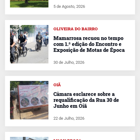
5 de Agosto, 2026
OLIVEIRA DO BAIRRO
Mamarrosa recuou no tempo
com 1.ª edição do Encontro e
Exposição de Motas de Época
30 de Julho, 2026
OIÃ
Câmara esclarece sobre a
requalificação da Rua 30 de
Junho em Oiã
22 de Julho, 2026