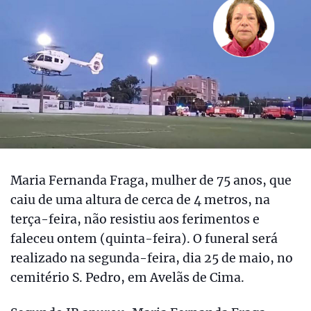
Maria Fernanda Fraga, mulher de 75 anos, que
caiu de uma altura de cerca de 4 metros, na
terça-feira, não resistiu aos ferimentos e
faleceu ontem (quinta-feira). O funeral será
realizado na segunda-feira, dia 25 de maio, no
cemitério S. Pedro, em Avelãs de Cima.