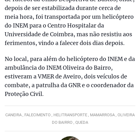
depois de ser estabilizada durante cerca de
meia hora, foi transportada por um helicóptero
do INEM para o Centro Hospitalar da
Universidade de Coimbra, mas não resistiu aos
ferimentos, vindo a falecer dois dias depois.
No local, para além do helicóptero do INEM e da
ambulância do INEM Oliveira do Bairro,
estiveram a VMER de Aveiro, dois veículos de
combate, a patrulha da GNR e o coordenador da
Proteção Civil.
CANEIRA ,
FALECIMENTO ,
HELITRANSPORTE ,
MAMARROSA ,
OLIVEIRA
DO BAIRRO ,
QUEDA