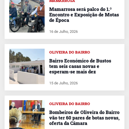
MAMARROSA
Mamarrosa será palco do 1.º
Encontro e Exposição de Motas
de Época
16 de Julho, 2026
OLIVEIRA DO BAIRRO
Bairro Económico de Bustos
tem seis casas novas e
esperam-se mais dez
15 de Julho, 2026
OLIVEIRA DO BAIRRO
Bombeiros de Oliveira do Bairro
vão ter 60 pares de botas novas,
oferta da Câmara