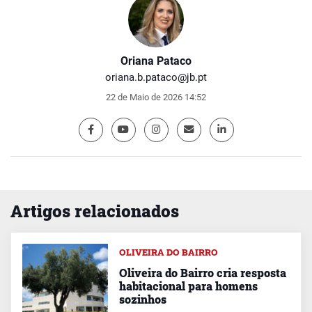
Oriana Pataco
oriana.b.pataco@jb.pt
22 de Maio de 2026 14:52
Artigos relacionados
OLIVEIRA DO BAIRRO
Oliveira do Bairro cria resposta
habitacional para homens
sozinhos