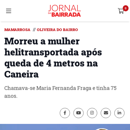
//
MAMARROSA
OLIVEIRA DO BAIRRO
Morreu a mulher
helitransportada após
queda de 4 metros na
Caneira
Chamava-se Maria Fernanda Fraga e tinha 75
anos.