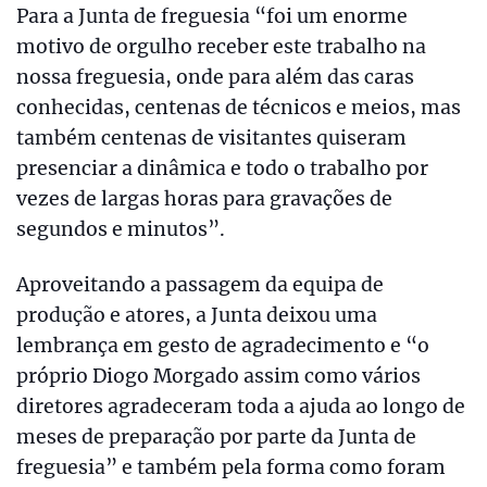
Para a Junta de freguesia “foi um enorme
motivo de orgulho receber este trabalho na
nossa freguesia, onde para além das caras
conhecidas, centenas de técnicos e meios, mas
também centenas de visitantes quiseram
presenciar a dinâmica e todo o trabalho por
vezes de largas horas para gravações de
segundos e minutos”.
Aproveitando a passagem da equipa de
produção e atores, a Junta deixou uma
lembrança em gesto de agradecimento e “o
próprio Diogo Morgado assim como vários
diretores agradeceram toda a ajuda ao longo de
meses de preparação por parte da Junta de
freguesia” e também pela forma como foram