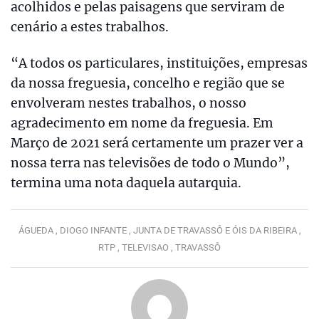
acolhidos e pelas paisagens que serviram de
cenário a estes trabalhos.
“A todos os particulares, instituições, empresas
da nossa freguesia, concelho e região que se
envolveram nestes trabalhos, o nosso
agradecimento em nome da freguesia. Em
Março de 2021 será certamente um prazer ver a
nossa terra nas televisões de todo o Mundo”,
termina uma nota daquela autarquia.
ÁGUEDA ,
DIOGO INFANTE ,
JUNTA DE TRAVASSÔ E ÓIS DA RIBEIRA ,
RTP ,
TELEVISAO ,
TRAVASSÔ