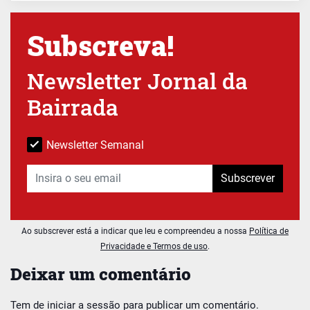
Subscreva!
Newsletter Jornal da
Bairrada
Newsletter Semanal
Subscrever
Ao subscrever está a indicar que leu e compreendeu a nossa
Política de
Privacidade e Termos de uso
.
Deixar um comentário
Tem de
iniciar a sessão
para publicar um comentário.