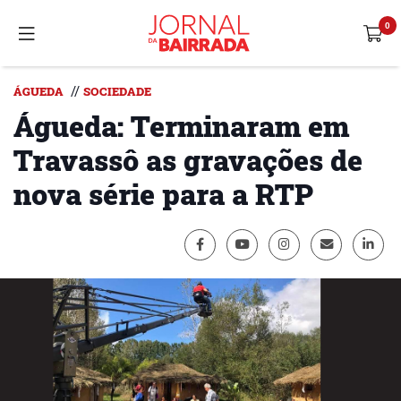
//
ÁGUEDA
SOCIEDADE
Águeda: Terminaram em
Travassô as gravações de
nova série para a RTP