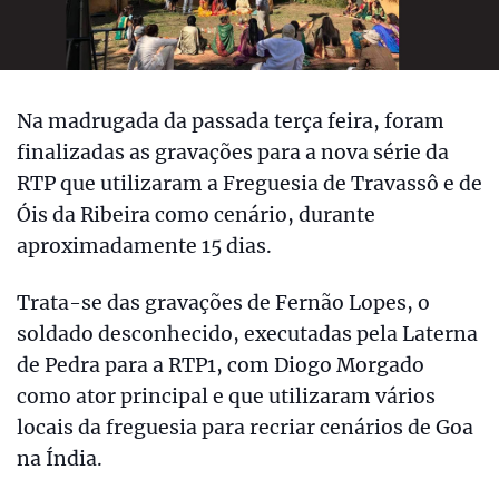
Na madrugada da passada terça feira, foram
finalizadas as gravações para a nova série da
RTP que utilizaram a Freguesia de Travassô e de
Óis da Ribeira como cenário, durante
aproximadamente 15 dias.
Trata-se das gravações de Fernão Lopes, o
soldado desconhecido, executadas pela Laterna
de Pedra para a RTP1, com Diogo Morgado
como ator principal e que utilizaram vários
locais da freguesia para recriar cenários de Goa
na Índia.