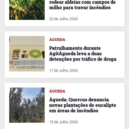
rodear aldeias com campos de
milho para travar incêndios
22 de Julho, 2026
ÁGUEDA
Patrulhamento durante
AgitÁgueda leva a duas
detenções por tráfico de droga
17 de Julho, 2026
ÁGUEDA
Águeda: Quercus denuncia
novas plantações de eucalipto
em áreas de incêndios
15 de Julho, 2026