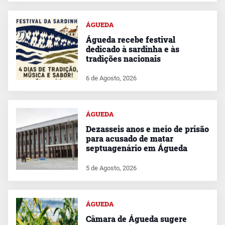
ÁGUEDA
Águeda recebe festival
dedicado à sardinha e às
tradições nacionais
6 de Agosto, 2026
ÁGUEDA
Dezasseis anos e meio de prisão
para acusado de matar
septuagenário em Águeda
5 de Agosto, 2026
ÁGUEDA
Câmara de Águeda sugere