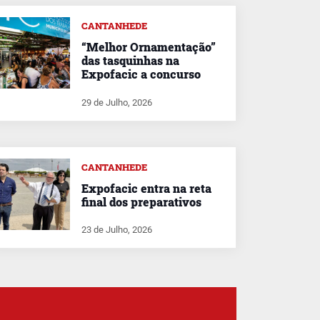
CANTANHEDE
“Melhor Ornamentação”
das tasquinhas na
Expofacic a concurso
29 de Julho, 2026
CANTANHEDE
Expofacic entra na reta
final dos preparativos
23 de Julho, 2026