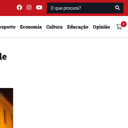
esporto
Economia
Cultura
Educação
Opinião
de