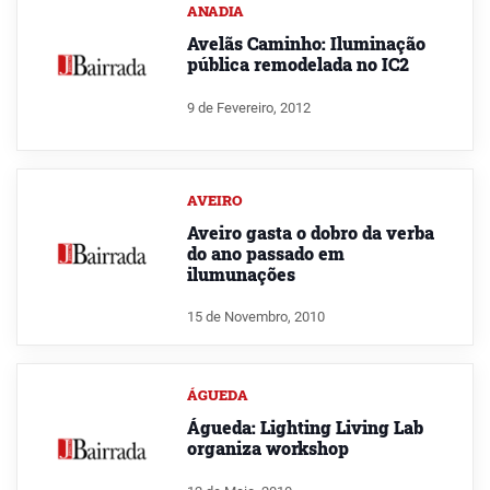
ANADIA
Avelãs Caminho: Iluminação
pública remodelada no IC2
9 de Fevereiro, 2012
AVEIRO
Aveiro gasta o dobro da verba
do ano passado em
ilumunações
15 de Novembro, 2010
ÁGUEDA
Águeda: Lighting Living Lab
organiza workshop