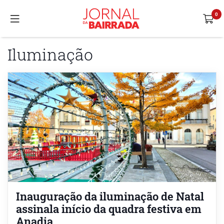
Iluminação
Inauguração da iluminação de Natal
assinala início da quadra festiva em
Anadia