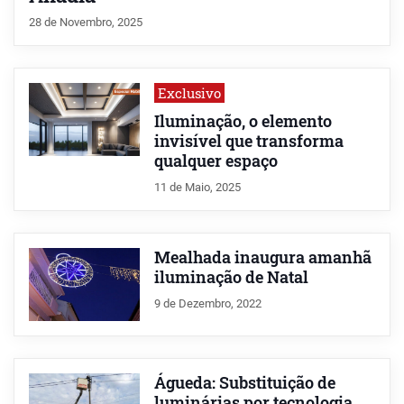
28 de Novembro, 2025
Exclusivo
Iluminação, o elemento
invisível que transforma
qualquer espaço
11 de Maio, 2025
Mealhada inaugura amanhã
iluminação de Natal
9 de Dezembro, 2022
Águeda: Substituição de
luminárias por tecnologia