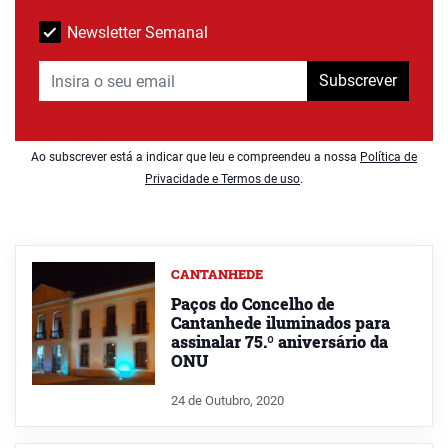
Newsletter Semanal
Subscrever
Ao subscrever está a indicar que leu e compreendeu a nossa
Política de
Privacidade e Termos de uso
.
CANTANHEDE
Paços do Concelho de
Cantanhede iluminados para
assinalar 75.º aniversário da
ONU
24 de Outubro, 2020