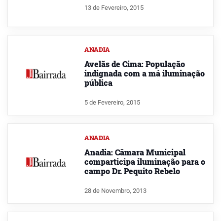
13 de Fevereiro, 2015
ANADIA
Avelãs de Cima: População
indignada com a má iluminação
pública
5 de Fevereiro, 2015
ANADIA
Anadia: Câmara Municipal
comparticipa iluminação para o
campo Dr. Pequito Rebelo
28 de Novembro, 2013