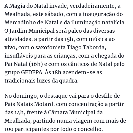
A Magia do Natal invade, verdadeiramente, a
Mealhada, este sábado, com a inauguração do
Mercadinho de Natal e da iluminação natalícia.
O Jardim Municipal será palco das diversas
atividades, a partir das 15h, com música ao
vivo, com o saxofonista Tiago Taborda,
insufláveis para as crianças, com a chegada do
Pai Natal (16h) e com os cânticos de Natal pelo
grupo GEDEPA. Às 18h acendem-se as
tradicionais luzes da quadra.
No domingo, o destaque vai para o desfile de
Pais Natais Motard, com concentração a partir
das 14h, frente à Câmara Municipal da
Mealhada, partindo numa viagem com mais de
100 participantes por todo o concelho.