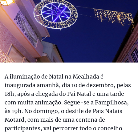
A iluminação de Natal na Mealhada é
inaugurada amanhã, dia 10 de dezembro, pelas
18h, após a chegada do Pai Natal e uma tarde
com muita animação. Segue-se a Pampilhosa,
às 19h. No domingo, o desfile de Pais Natais
Motard, com mais de uma centena de
participantes, vai percorrer todo o concelho.