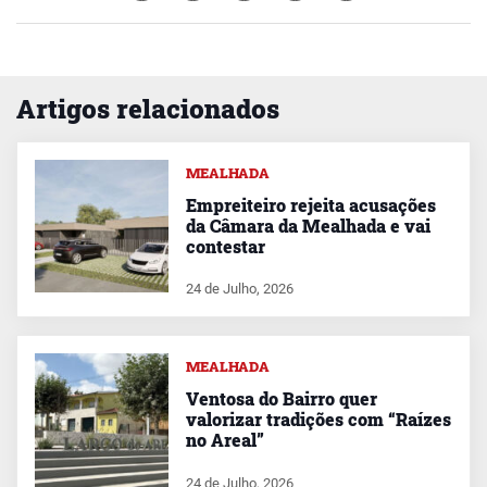
Artigos relacionados
MEALHADA
Empreiteiro rejeita acusações
da Câmara da Mealhada e vai
contestar
24 de Julho, 2026
MEALHADA
Ventosa do Bairro quer
valorizar tradições com “Raízes
no Areal”
24 de Julho, 2026