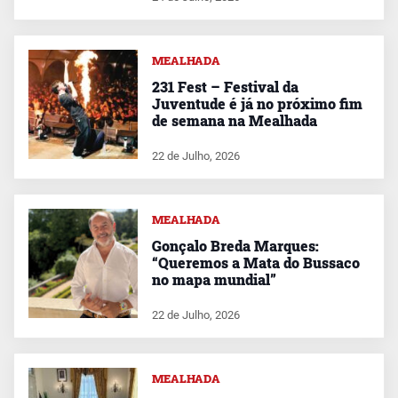
MEALHADA
231 Fest – Festival da
Juventude é já no próximo fim
de semana na Mealhada
22 de Julho, 2026
MEALHADA
Gonçalo Breda Marques:
“Queremos a Mata do Bussaco
no mapa mundial”
22 de Julho, 2026
MEALHADA