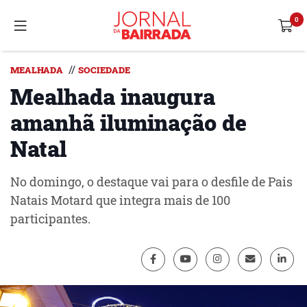
//
MEALHADA
SOCIEDADE
Mealhada inaugura
amanhã iluminação de
Natal
No domingo, o destaque vai para o desfile de Pais
Natais Motard que integra mais de 100
participantes.