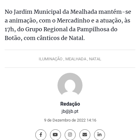
No Jardim Municipal da Mealhada mantém-se
a animação, com o Mercadinho e a atuação, às
17h, do Grupo Regional da Pampilhosa do
Botão, com cânticos de Natal.
ILUMINAÇÃO ,
MEALHADA ,
NATAL
Redação
jb@jb.pt
9 de Dezembro de 2022 14:16