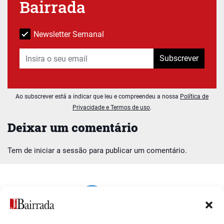
Bairrada
Newsletter Semanal
Subscrever
Ao subscrever está a indicar que leu e compreendeu a nossa
Política de
Privacidade e Termos de uso
.
Deixar um comentário
Tem de
iniciar a sessão
para publicar um comentário.