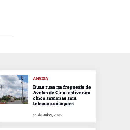
ANADIA
Duas ruas na freguesia de
Avelãs de Cima estiveram
cinco semanas sem
telecomunicações
22 de Julho, 2026