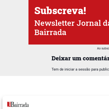
Subscreva!
Newsletter Jornal d
Bairrada
Ao subsc
Deixar um comentár
Tem de
iniciar a sessão
para publi