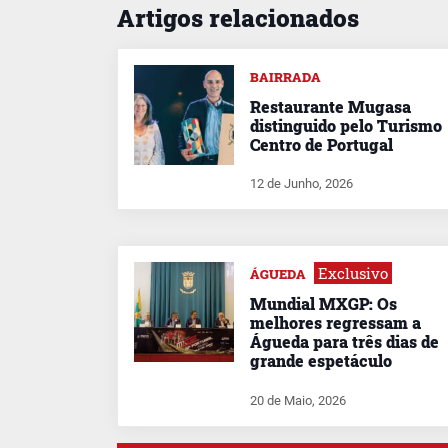
Artigos relacionados
BAIRRADA
Restaurante Mugasa
distinguido pelo Turismo
Centro de Portugal
12 de Junho, 2026
Exclusivo
ÁGUEDA
Mundial MXGP: Os
melhores regressam a
Águeda para três dias de
grande espetáculo
20 de Maio, 2026