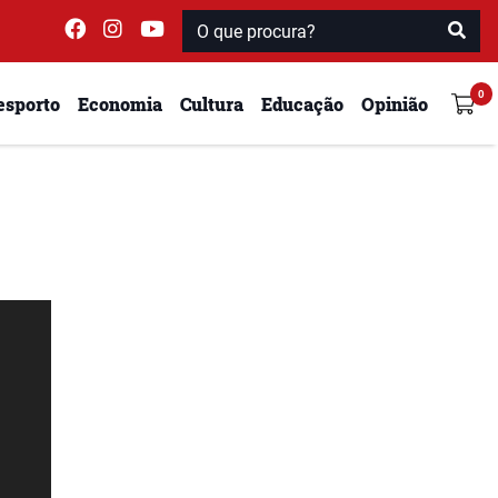
esporto
Economia
Cultura
Educação
Opinião