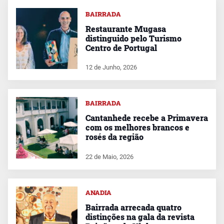
BAIRRADA
Restaurante Mugasa
distinguido pelo Turismo
Centro de Portugal
12 de Junho, 2026
BAIRRADA
Cantanhede recebe a Primavera
com os melhores brancos e
rosés da região
22 de Maio, 2026
ANADIA
Bairrada arrecada quatro
distinções na gala da revista