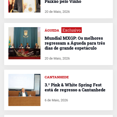
Paixão pelo Vinho
20 de Maio, 2026
Exclusivo
ÁGUEDA
Mundial MXGP: Os melhores
regressam a Águeda para três
dias de grande espetáculo
20 de Maio, 2026
CANTANHEDE
3.º Pink & White Spring Fest
está de regresso a Cantanhede
6 de Maio, 2026