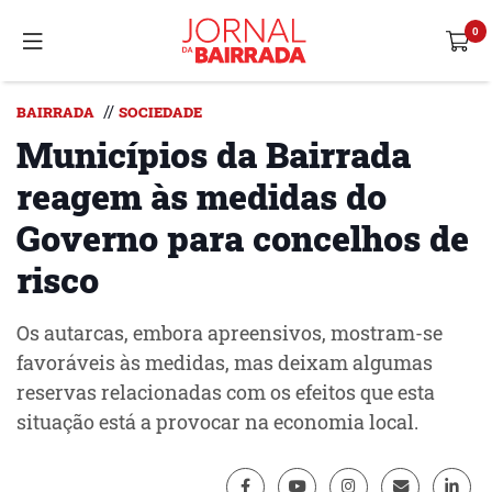
//
BAIRRADA
SOCIEDADE
Municípios da Bairrada
reagem às medidas do
Governo para concelhos de
risco
Os autarcas, embora apreensivos, mostram-se
favoráveis às medidas, mas deixam algumas
reservas relacionadas com os efeitos que esta
situação está a provocar na economia local.