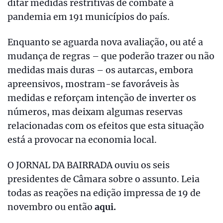
ditar medidas restritivas de combate à
pandemia em 191 municípios do país.
Enquanto se aguarda nova avaliação, ou até a
mudança de regras – que poderão trazer ou não
medidas mais duras – os autarcas, embora
apreensivos, mostram-se favoráveis às
medidas e reforçam intenção de inverter os
números, mas deixam algumas reservas
relacionadas com os efeitos que esta situação
está a provocar na economia local.
O JORNAL DA BAIRRADA ouviu os seis
presidentes de Câmara sobre o assunto. Leia
todas as reações na edição impressa de 19 de
novembro ou então
aqui.