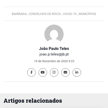
BAIRRADA ,
CONCELHOS DE RISCO ,
COVID-19 ,
MUNICÍPIOS
João Paulo Teles
joao.p.teles@jb.pt
19 de Novembro de 2020 9:23
Artigos relacionados