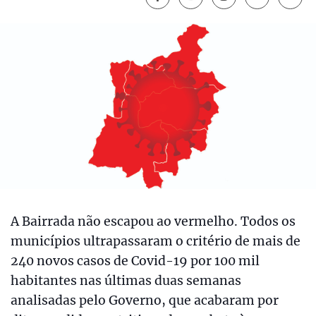
A Bairrada não escapou ao vermelho. Todos os
municípios ultrapassaram o critério de mais de
240 novos casos de Covid-19 por 100 mil
habitantes nas últimas duas semanas
analisadas pelo Governo, que acabaram por