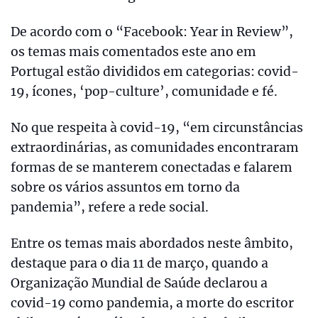
De acordo com o “Facebook: Year in Review”,
os temas mais comentados este ano em
Portugal estão divididos em categorias: covid-
19, ícones, ‘pop-culture’, comunidade e fé.
No que respeita à covid-19, “em circunstâncias
extraordinárias, as comunidades encontraram
formas de se manterem conectadas e falarem
sobre os vários assuntos em torno da
pandemia”, refere a rede social.
Entre os temas mais abordados neste âmbito,
destaque para o dia 11 de março, quando a
Organização Mundial de Saúde declarou a
covid-19 como pandemia, a morte do escritor