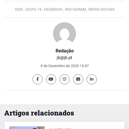
2020 ,
COVID-19 ,
FACEBOOK ,
INSTAGRAM ,
REDES SOCIAIS
Redação
jb@jb.pt
8 de Dezembro de 2020 15:47
Artigos relacionados