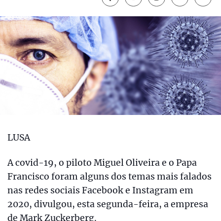
LUSA
A covid-19, o piloto Miguel Oliveira e o Papa
Francisco foram alguns dos temas mais falados
nas redes sociais Facebook e Instagram em
2020, divulgou, esta segunda-feira, a empresa
de Mark Zuckerberg.