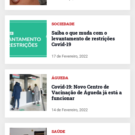
SOCIEDADE
Saiba o que muda com o
levantamento de restrições
Covid-19
17 de Fevereiro, 2022
ÁGUEDA
Covid-19: Novo Centro de
Vacinação de Águeda já está a
funcionar
14 de Fevereiro, 2022
SAÚDE