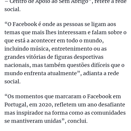
– Centro de Apoio ao Sem Abrigo”, refere a rede
social.
“O Facebook é onde as pessoas se ligam aos
temas que mais lhes interessam e falam sobre o
que está a acontecer em todo o mundo,
incluindo música, entretenimento ou as
grandes vitórias de figuras desportivas
nacionais, mas também questões difíceis que o
mundo enfrenta atualmente”, adianta a rede
social.
“Os momentos que marcaram o Facebook em
Portugal, em 2020, refletem um ano desafiante
mas inspirador na forma como as comunidades
se mantiveram unidas”, conclui.