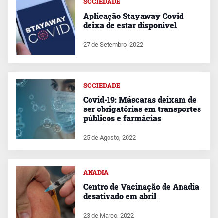
SOCIEDADE
Aplicação Stayaway Covid
deixa de estar disponível
27 de Setembro, 2022
SOCIEDADE
Covid-19: Máscaras deixam de
ser obrigatórias em transportes
públicos e farmácias
25 de Agosto, 2022
ANADIA
Centro de Vacinação de Anadia
desativado em abril
23 de Março, 2022