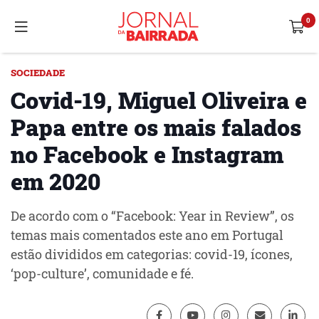
SOCIEDADE
Covid-19, Miguel Oliveira e
Papa entre os mais falados
no Facebook e Instagram
em 2020
De acordo com o “Facebook: Year in Review”, os
temas mais comentados este ano em Portugal
estão divididos em categorias: covid-19, ícones,
‘pop-culture’, comunidade e fé.