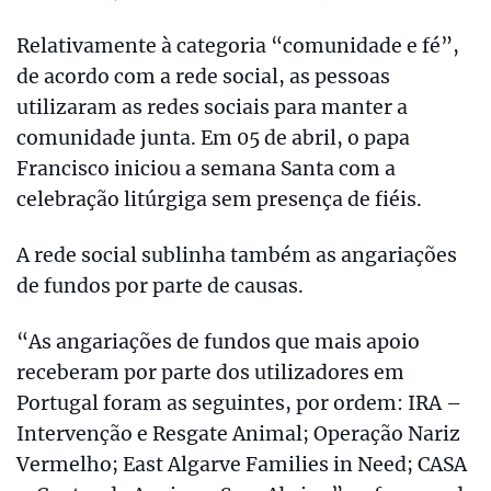
Relativamente à categoria “comunidade e fé”,
de acordo com a rede social, as pessoas
utilizaram as redes sociais para manter a
comunidade junta. Em 05 de abril, o papa
Francisco iniciou a semana Santa com a
celebração litúrgiga sem presença de fiéis.
A rede social sublinha também as angariações
de fundos por parte de causas.
“As angariações de fundos que mais apoio
receberam por parte dos utilizadores em
Portugal foram as seguintes, por ordem: IRA –
Intervenção e Resgate Animal; Operação Nariz
Vermelho; East Algarve Families in Need; CASA