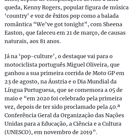
queda, Kenny Rogers, popular figura de música
‘country’ e voz de êxitos pop como a balada
romântica “We’ve got tonight”, com Sheena
Easton, que faleceu em 21 de março, de causas
naturais, aos 81 anos.
Já na ‘pop-culture’, o destaque vai para o
motociclista português Miguel Oliveira, que
ganhou a sua primeira corrida de Moto GP em
23 de agosto, na Áustria e o Dia Mundial da
Língua Portuguesa, que se comemora a 05 de
maio e “em 2020 foi celebrado pela primeira
vez, depois de ter sido proclamado pela 40.ª
Conferência Geral da Organização das Nações
Unidas para a Educação, a Ciência e a Cultura
(UNESCO), em novembro de 2019”.