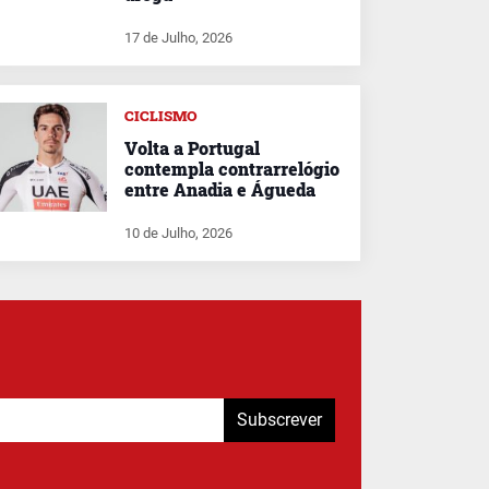
17 de Julho, 2026
CICLISMO
Volta a Portugal
contempla contrarrelógio
entre Anadia e Águeda
10 de Julho, 2026
Subscrever