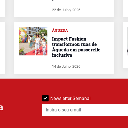
22 de Julho, 2026
ÁGUEDA
Impact Fashion
transformou ruas de
Águeda em passerelle
inclusiva
14 de Julho, 2026
Newsletter Semanal
a