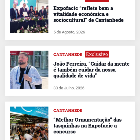
Expofacic “reflete bem a
vitalidade económica e
sociocultural” de Cantanhede
5 de Agosto, 2026
Exclusivo
CANTANHEDE
João Ferreira. “Cuidar da mente
é também cuidar da nossa
qualidade de vida”
30 de Julho, 2026
CANTANHEDE
“Melhor Ornamentação” das
tasquinhas na Expofacic a
concurso