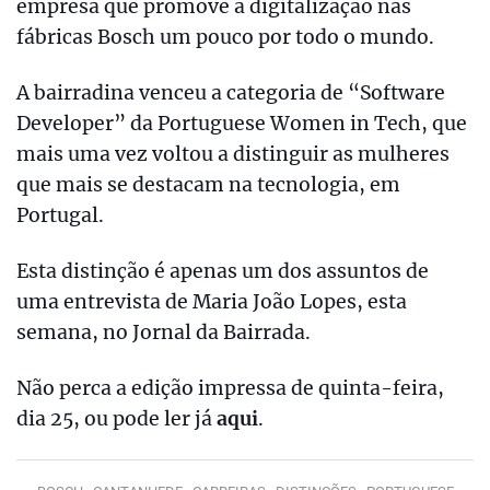
empresa que promove a digitalização nas
fábricas Bosch um pouco por todo o mundo.
A bairradina venceu a categoria de “Software
Developer” da Portuguese Women in Tech, que
mais uma vez voltou a distinguir as mulheres
que mais se destacam na tecnologia, em
Portugal.
Esta distinção é apenas um dos assuntos de
uma entrevista de Maria João Lopes, esta
semana, no Jornal da Bairrada.
Não perca a edição impressa de quinta-feira,
dia 25, ou pode ler já
aqui
.