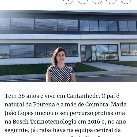
Tem 26 anos e vive em Cantanhede. O pai é
natural da Poutena e a mãe de Coimbra. Maria
João Lopes iniciou o seu percurso profissional
na Bosch Termotecnologia em 2016 e, no ano
seguinte, já trabalhava na equipa central da