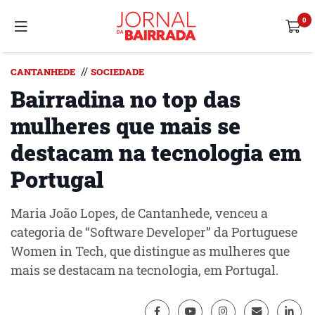
//
CANTANHEDE
SOCIEDADE
Bairradina no top das
mulheres que mais se
destacam na tecnologia em
Portugal
Maria João Lopes, de Cantanhede, venceu a
categoria de “Software Developer” da Portuguese
Women in Tech, que distingue as mulheres que
mais se destacam na tecnologia, em Portugal.