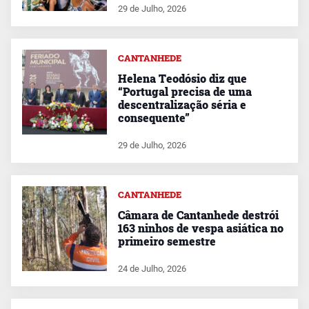
29 de Julho, 2026
CANTANHEDE
Helena Teodósio diz que
“Portugal precisa de uma
descentralização séria e
consequente”
29 de Julho, 2026
CANTANHEDE
Câmara de Cantanhede destrói
163 ninhos de vespa asiática no
primeiro semestre
24 de Julho, 2026