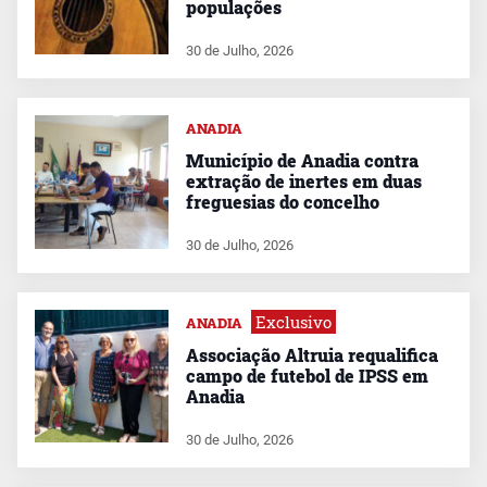
populações
30 de Julho, 2026
ANADIA
Município de Anadia contra
extração de inertes em duas
freguesias do concelho
30 de Julho, 2026
Exclusivo
ANADIA
Associação Altruia requalifica
campo de futebol de IPSS em
Anadia
30 de Julho, 2026