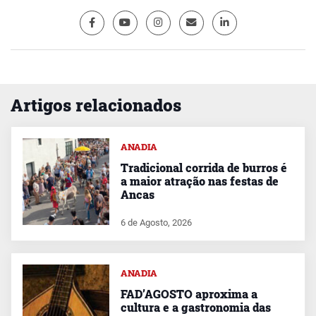
Artigos relacionados
ANADIA
Tradicional corrida de burros é
a maior atração nas festas de
Ancas
6 de Agosto, 2026
ANADIA
FAD’AGOSTO aproxima a
cultura e a gastronomia das