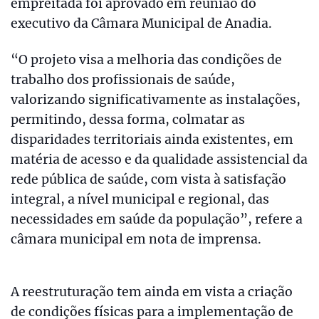
empreitada foi aprovado em reunião do
executivo da Câmara Municipal de Anadia.
“O projeto visa a melhoria das condições de
trabalho dos profissionais de saúde,
valorizando significativamente as instalações,
permitindo, dessa forma, colmatar as
disparidades territoriais ainda existentes, em
matéria de acesso e da qualidade assistencial da
rede pública de saúde, com vista à satisfação
integral, a nível municipal e regional, das
necessidades em saúde da população”, refere a
câmara municipal em nota de imprensa.
A reestruturação tem ainda em vista a criação
de condições físicas para a implementação de