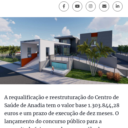
A requalificação e reestruturação do Centro de
Saúde de Anadia tem o valor base 1.303.844,28
euros e um prazo de execução de dez meses. O
lançamento do concurso público para a