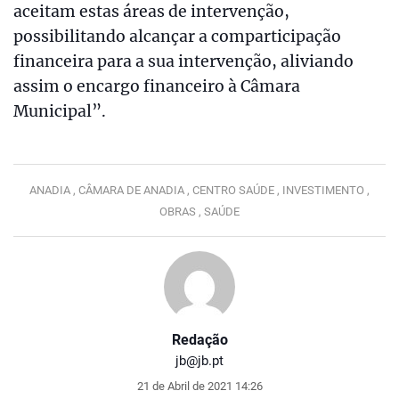
aceitam estas áreas de intervenção,
possibilitando alcançar a comparticipação
financeira para a sua intervenção, aliviando
assim o encargo financeiro à Câmara
Municipal”.
ANADIA ,
CÂMARA DE ANADIA ,
CENTRO SAÚDE ,
INVESTIMENTO ,
OBRAS ,
SAÚDE
Redação
jb@jb.pt
21 de Abril de 2021 14:26