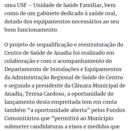
uma USF – Unidade de Saúde Familiar, bem
como de um gabinete dedicado à saúde oral,
dotado dos equipamentos necessários ao seu
bom funcionamento.
O projeto de requalificação e reestruturação do
Centro de Saúde de Anadia foi realizado em
colaboração e com o acompanhamento do
Departamento de Instalações e Equipamentos
da Administração Regional de Saúde do Centro
e segundo a presidente da Câmara Municipal de
Anadia, Teresa Cardoso, a oportunidade do
lançamento desta empreitada tem em conta
também “a oportunidade aberta” pelos Fundos
Comunitários que “permitirá ao Município
submeter candidaturas a eixos e medidas que