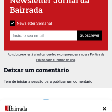
Newsletter Jornal da
Bairrada
Newsletter Semanal
Subscrever
Ao subscrever está a indicar que leu e compreendeu a nossa
Política de
Privacidade e Termos de uso
.
Deixar um comentário
Tem de
iniciar a sessão
para publicar um comentário.