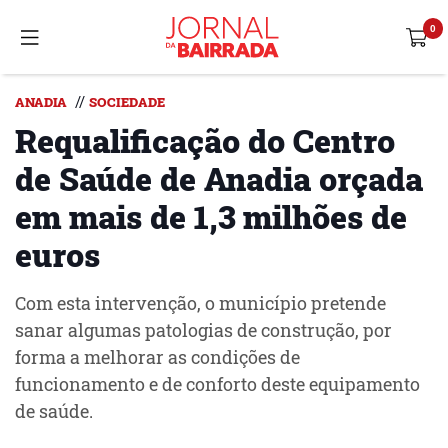
//
ANADIA
SOCIEDADE
Requalificação do Centro
de Saúde de Anadia orçada
em mais de 1,3 milhões de
euros
Com esta intervenção, o município pretende
sanar algumas patologias de construção, por
forma a melhorar as condições de
funcionamento e de conforto deste equipamento
de saúde.