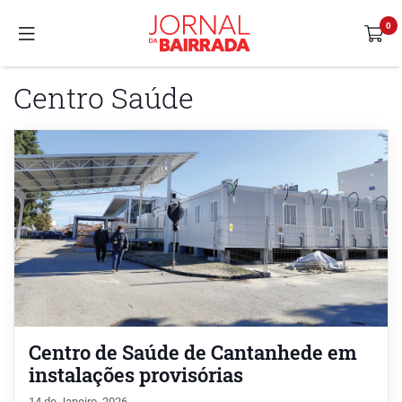
Centro Saúde
Centro de Saúde de Cantanhede em
instalações provisórias
14 de Janeiro, 2026