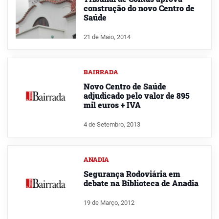
construção do novo Centro de
Saúde
21 de Maio, 2014
BAIRRADA
Novo Centro de Saúde
adjudicado pelo valor de 895
mil euros + IVA
4 de Setembro, 2013
ANADIA
Segurança Rodoviária em
debate na Biblioteca de Anadia
19 de Março, 2012