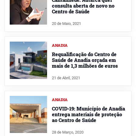
consulta aberta de novo no
Centro de Saúde
20 de Maio, 2021
ANADIA
Requalificação do Centro de
Saúde de Anadia orçada em
mais de 1,3 milhões de euros
21 de Abril, 2021
ANADIA
COVID-19: Município de Anadia
entrega materiais de proteção
ao Centro de Saúde
28 de Março, 2020