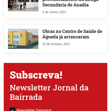
Secundária de Anadia
2 de Junho, 2022
Obras no Centro de Saúde de
Águeda já arrancaram
22 de Outubro, 2021
Subscreva!
Newsletter Jornal da
Bairrada
Newsletter Semanal