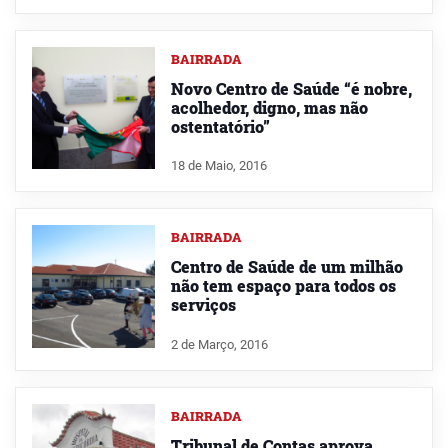
BAIRRADA
Novo Centro de Saúde “é nobre,
acolhedor, digno, mas não
ostentatório”
18 de Maio, 2016
BAIRRADA
Centro de Saúde de um milhão
não tem espaço para todos os
serviços
2 de Março, 2016
BAIRRADA
Tribunal de Contas aprova