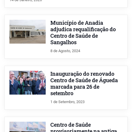
Município de Anadia
adjudica requalificação do
Centro de Saúde de
Sangalhos
8 de Agosto, 2024
Inauguração do renovado
Centro de Saúde de Águeda
marcada para 26 de
setembro
1 de Setembro, 2023
Centro de Saúde
provisoriamente na antiga