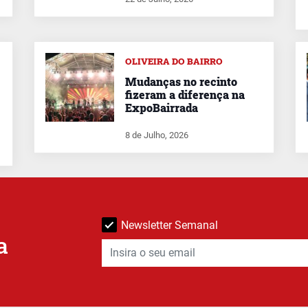
OLIVEIRA DO BAIRRO
Mudanças no recinto
fizeram a diferença na
ExpoBairrada
8 de Julho, 2026
Newsletter Semanal
a