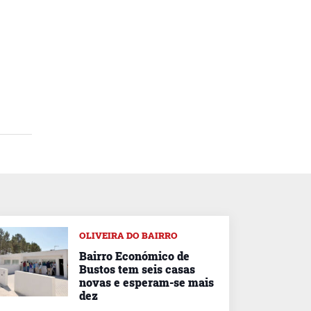
OLIVEIRA DO BAIRRO
Bairro Económico de
Bustos tem seis casas
novas e esperam-se mais
dez