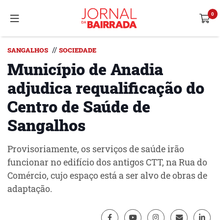
//
SANGALHOS
SOCIEDADE
Município de Anadia
adjudica requalificação do
Centro de Saúde de
Sangalhos
Provisoriamente, os serviços de saúde irão
funcionar no edifício dos antigos CTT, na Rua do
Comércio, cujo espaço está a ser alvo de obras de
adaptação.