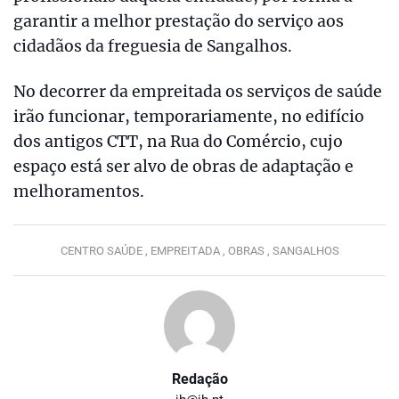
garantir a melhor prestação do serviço aos
cidadãos da freguesia de Sangalhos.
No decorrer da empreitada os serviços de saúde
irão funcionar, temporariamente, no edifício
dos antigos CTT, na Rua do Comércio, cujo
espaço está ser alvo de obras de adaptação e
melhoramentos.
CENTRO SAÚDE ,
EMPREITADA ,
OBRAS ,
SANGALHOS
Redação