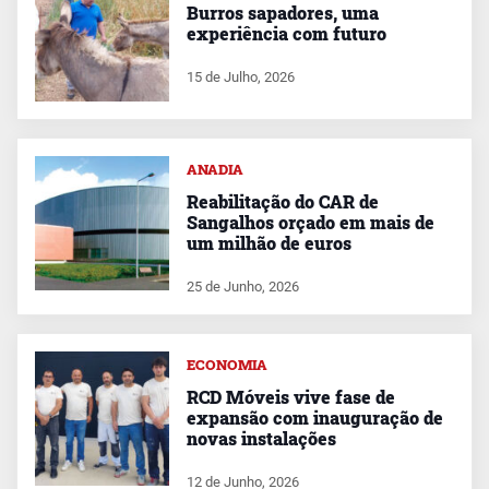
Burros sapadores, uma
experiência com futuro
15 de Julho, 2026
ANADIA
Reabilitação do CAR de
Sangalhos orçado em mais de
um milhão de euros
25 de Junho, 2026
ECONOMIA
RCD Móveis vive fase de
expansão com inauguração de
novas instalações
12 de Junho, 2026