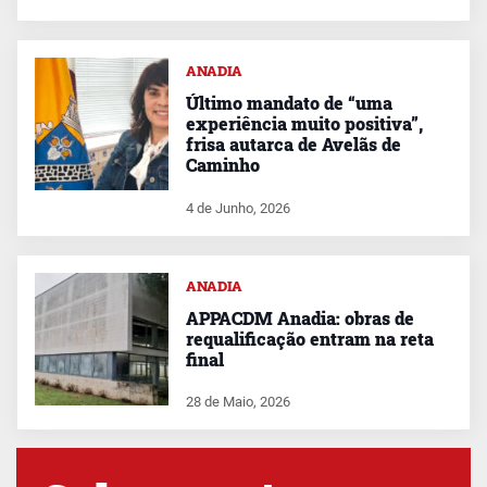
ANADIA
Último mandato de “uma
experiência muito positiva”,
frisa autarca de Avelãs de
Caminho
4 de Junho, 2026
ANADIA
APPACDM Anadia: obras de
requalificação entram na reta
final
28 de Maio, 2026