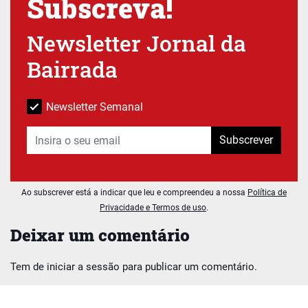
Subscreva!
Newsletter Jornal da
Bairrada
Newsletter Semanal
Subscrever
Ao subscrever está a indicar que leu e compreendeu a nossa
Política de
Privacidade e Termos de uso
.
Deixar um comentário
Tem de
iniciar a sessão
para publicar um comentário.