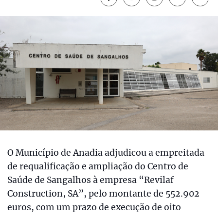
O Município de Anadia adjudicou a empreitada
de requalificação e ampliação do Centro de
Saúde de Sangalhos à empresa “Revilaf
Construction, SA”, pelo montante de 552.902
euros, com um prazo de execução de oito