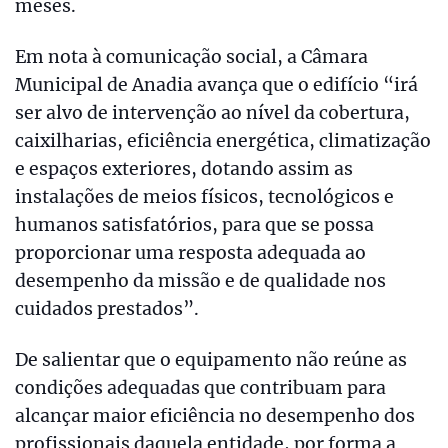
meses.
Em nota à comunicação social, a Câmara
Municipal de Anadia avança que o edifício “irá
ser alvo de intervenção ao nível da cobertura,
caixilharias, eficiência energética, climatização
e espaços exteriores, dotando assim as
instalações de meios físicos, tecnológicos e
humanos satisfatórios, para que se possa
proporcionar uma resposta adequada ao
desempenho da missão e de qualidade nos
cuidados prestados”.
De salientar que o equipamento não reúne as
condições adequadas que contribuam para
alcançar maior eficiência no desempenho dos
profissionais daquela entidade, por forma a