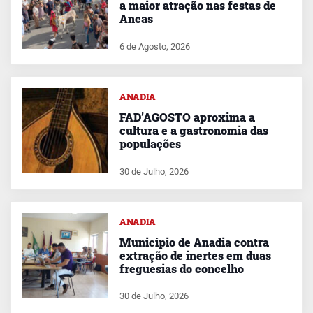
a maior atração nas festas de
Ancas
6 de Agosto, 2026
ANADIA
FAD’AGOSTO aproxima a
cultura e a gastronomia das
populações
30 de Julho, 2026
ANADIA
Município de Anadia contra
extração de inertes em duas
freguesias do concelho
30 de Julho, 2026