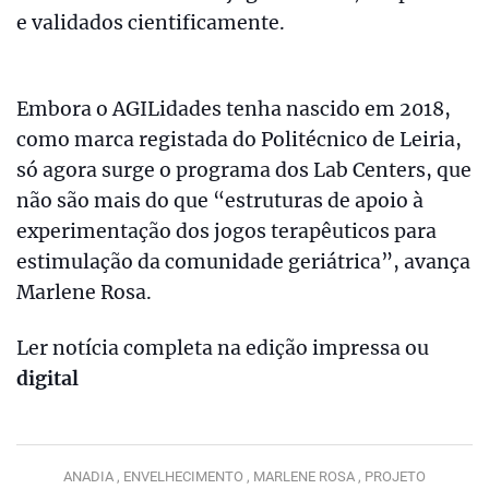
e validados cientificamente.
Embora o AGILidades tenha nascido em 2018,
como marca registada do Politécnico de Leiria,
só agora surge o programa dos Lab Centers, que
não são mais do que “estruturas de apoio à
experimentação dos jogos terapêuticos para
estimulação da comunidade geriátrica”, avança
Marlene Rosa.
Ler notícia completa na edição impressa ou
digital
ANADIA ,
ENVELHECIMENTO ,
MARLENE ROSA ,
PROJETO