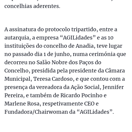
concelhias aderentes.
A assinatura do protocolo tripartido, entre a
autarquia, a empresa “AGILidades” e as 10
instituições do concelho de Anadia, teve lugar
no passado dia 1 de junho, numa cerimónia que
decorreu no Salão Nobre dos Paços do
Concelho, presidida pela presidente da Câmara
Municipal, Teresa Cardoso, e que contou com a
presença da vereadora da Ação Social, Jennifer
Pereira, e também de Ricardo Pocinho e
Marlene Rosa, respetivamente CEO e
Fundadora/Chairwoman da “AGILidades”.