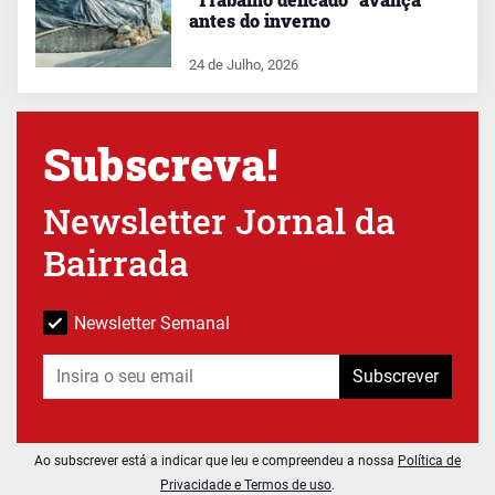
antes do inverno
24 de Julho, 2026
Subscreva!
Newsletter Jornal da
Bairrada
Newsletter Semanal
Subscrever
Ao subscrever está a indicar que leu e compreendeu a nossa
Política de
Privacidade e Termos de uso
.