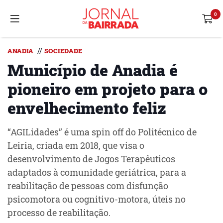
//
ANADIA
SOCIEDADE
Município de Anadia é
pioneiro em projeto para o
envelhecimento feliz
“AGILidades” é uma spin off do Politécnico de
Leiria, criada em 2018, que visa o
desenvolvimento de Jogos Terapêuticos
adaptados à comunidade geriátrica, para a
reabilitação de pessoas com disfunção
psicomotora ou cognitivo-motora, úteis no
processo de reabilitação.