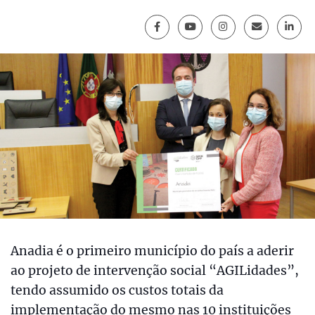
Anadia é o primeiro município do país a aderir
ao projeto de intervenção social “AGILidades”,
tendo assumido os custos totais da
implementação do mesmo nas 10 instituições