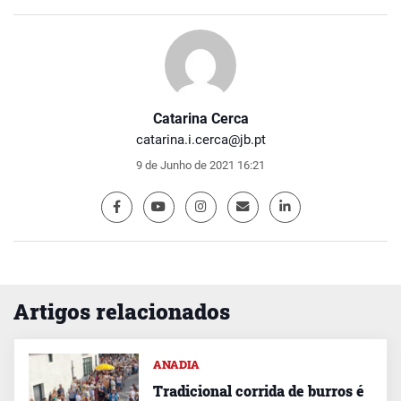
Catarina Cerca
catarina.i.cerca@jb.pt
9 de Junho de 2021 16:21
Artigos relacionados
ANADIA
Tradicional corrida de burros é