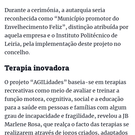
Durante a cerimónia, a autarquia seria
reconhecida como “Município promotor do
Envelhecimento Feliz”, distinção atribuída por
aquela empresa e o Instituto Politécnico de
Leiria, pela implementação deste projeto no
concelho.
Terapia inovadora
O projeto “AGILidades” baseia-se em terapias
recreativas como meio de avaliar e treinar a
função motora, cognitiva, social e a educação
para a saúde em pessoas e famílias com algum
grau de incapacidade e fragilidade, revelou a JB
Marlene Rosa, que realça o facto das terapias se
realizarem através de jogos criados, adaptados