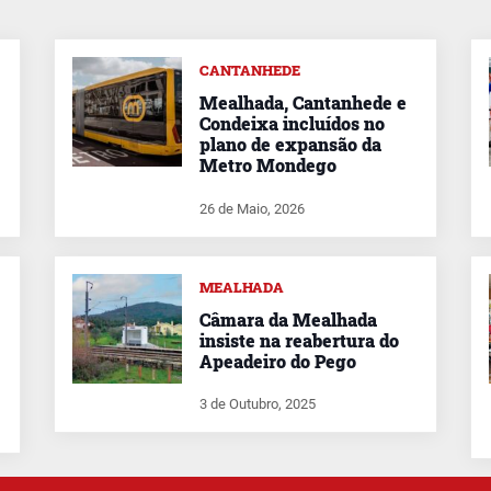
CANTANHEDE
Mealhada, Cantanhede e
Condeixa incluídos no
plano de expansão da
Metro Mondego
26 de Maio, 2026
MEALHADA
Câmara da Mealhada
insiste na reabertura do
Apeadeiro do Pego
3 de Outubro, 2025