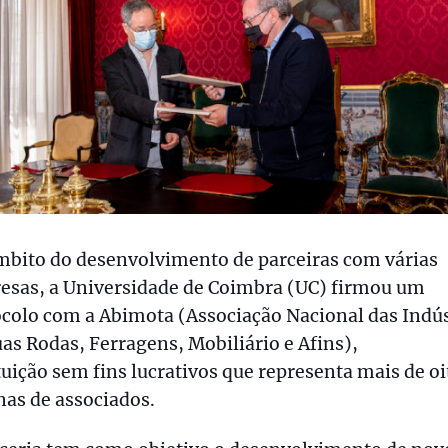
mbito do desenvolvimento de parceiras com várias
esas, a Universidade de Coimbra (UC) firmou um
colo com a Abimota (Associação Nacional das Indús
as Rodas, Ferragens, Mobiliário e Afins),
tuição sem fins lucrativos que representa mais de oi
as de associados.