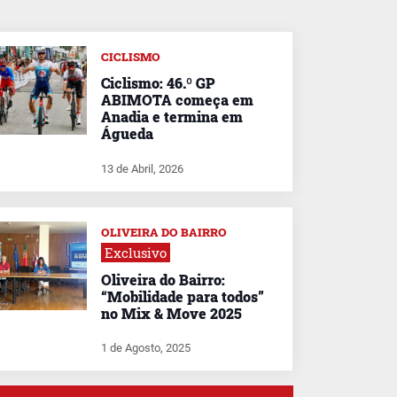
CICLISMO
Ciclismo: 46.º GP
ABIMOTA começa em
Anadia e termina em
Águeda
13 de Abril, 2026
OLIVEIRA DO BAIRRO
Exclusivo
Oliveira do Bairro:
“Mobilidade para todos”
no Mix & Move 2025
1 de Agosto, 2025