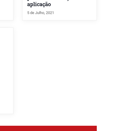
aplicação
5 de Julho, 2021