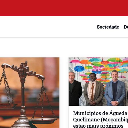
Sociedade
D
Municípios de Águeda
Quelimane (Moçambiq
estão mais próximos